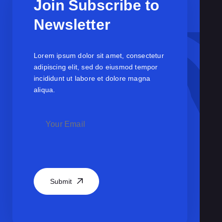
Join Subscribe to
Newsletter
Lorem ipsum dolor sit amet, consectetur
adipiscing elit, sed do eiusmod tempor
incididunt ut labore et dolore magna
aliqua.
Submit