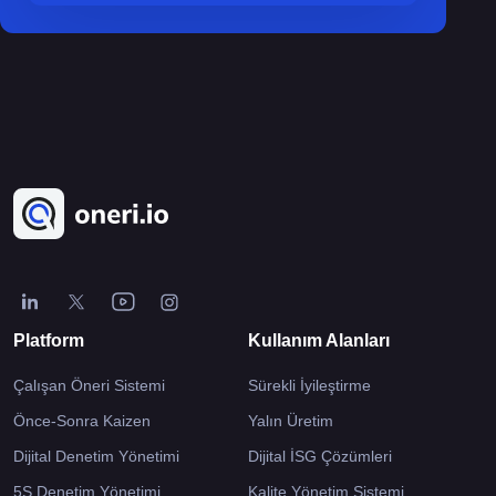
Platform
Kullanım Alanları
Çalışan Öneri Sistemi
Sürekli İyileştirme
Önce-Sonra Kaizen
Yalın Üretim
Dijital Denetim Yönetimi
Dijital İSG Çözümleri
5S Denetim Yönetimi
Kalite Yönetim Sistemi