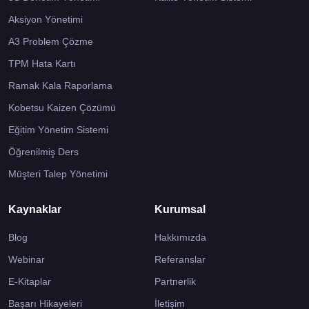
Aksiyon Yönetimi
A3 Problem Çözme
TPM Hata Kartı
Ramak Kala Raporlama
Kobetsu Kaizen Çözümü
Eğitim Yönetim Sistemi
Öğrenilmiş Ders
Müşteri Talep Yönetimi
Kaynaklar
Kurumsal
Blog
Hakkımızda
Webinar
Referanslar
E-Kitaplar
Partnerlik
Başarı Hikayeleri
İletişim