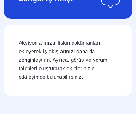
Aksiyonlarınıza ilişkin dokümanları
ekleyerek iş akışlarınızı daha da
zenginleştirin. Ayrıca, görüş ve yorum
talepleri oluşturarak ekiplerinizle
etkileşimde bulunabilirsiniz.