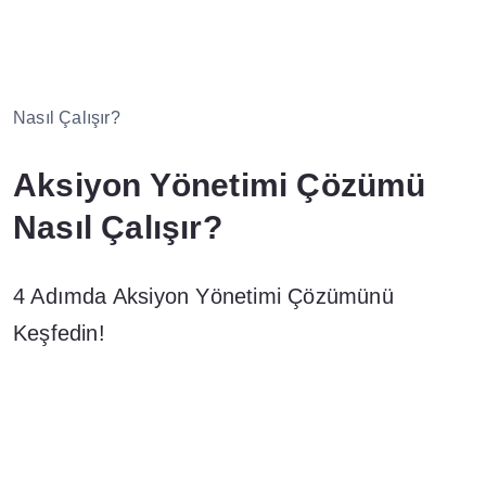
Nasıl Çalışır?
Aksiyon Yönetimi Çözümü
Nasıl Çalışır?
4 Adımda Aksiyon Yönetimi Çözümünü
Keşfedin!