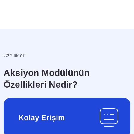
Özellikler
Aksiyon Modülünün
Özellikleri Nedir?
Kolay Erişim