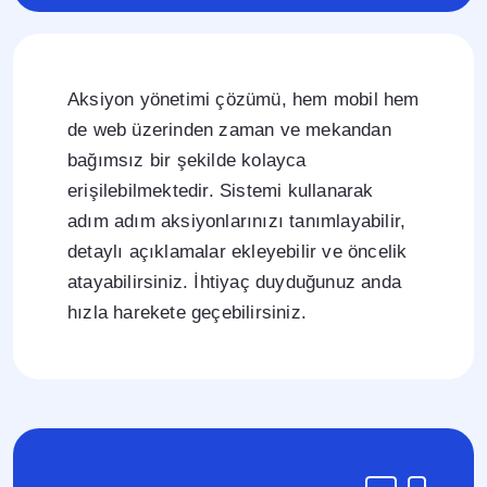
Aksiyon yönetimi çözümü, hem mobil hem
de web üzerinden zaman ve mekandan
bağımsız bir şekilde kolayca
erişilebilmektedir. Sistemi kullanarak
adım adım aksiyonlarınızı tanımlayabilir,
detaylı açıklamalar ekleyebilir ve öncelik
atayabilirsiniz. İhtiyaç duyduğunuz anda
hızla harekete geçebilirsiniz.