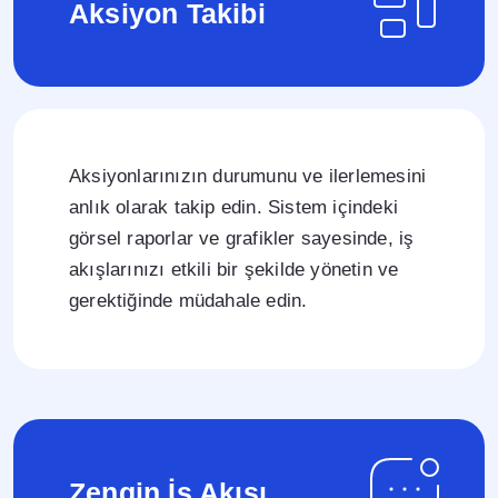
Aksiyon Takibi
Aksiyonlarınızın durumunu ve ilerlemesini
anlık olarak takip edin. Sistem içindeki
görsel raporlar ve grafikler sayesinde, iş
akışlarınızı etkili bir şekilde yönetin ve
gerektiğinde müdahale edin.
Zengin İş Akışı