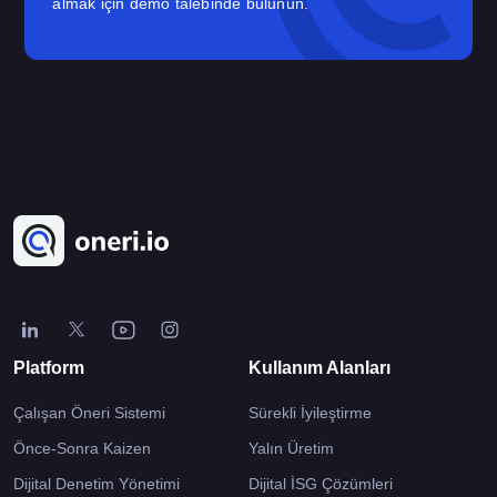
almak için demo talebinde bulunun.
Platform
Kullanım Alanları
Çalışan Öneri Sistemi
Sürekli İyileştirme
Önce-Sonra Kaizen
Yalın Üretim
Dijital Denetim Yönetimi
Dijital İSG Çözümleri