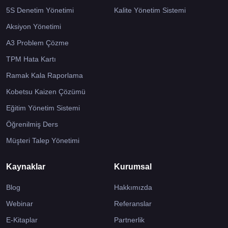
5S Denetim Yönetimi
Kalite Yönetim Sistemi
Aksiyon Yönetimi
A3 Problem Çözme
TPM Hata Kartı
Ramak Kala Raporlama
Kobetsu Kaizen Çözümü
Eğitim Yönetim Sistemi
Öğrenilmiş Ders
Müşteri Talep Yönetimi
Kaynaklar
Kurumsal
Blog
Hakkımızda
Webinar
Referanslar
E-Kitaplar
Partnerlik