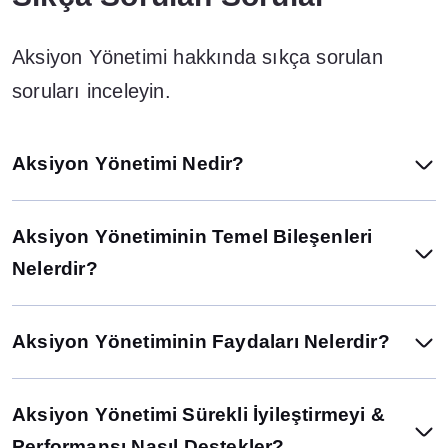
Aksiyon Yönetimi hakkında sıkça sorulan
soruları inceleyin.
Aksiyon Yönetimi Nedir?
Aksiyon Yönetiminin Temel Bileşenleri
Nelerdir?
Aksiyon Yönetiminin Faydaları Nelerdir?
Aksiyon Yönetimi Sürekli İyileştirmeyi &
Performansı Nasıl Destekler?