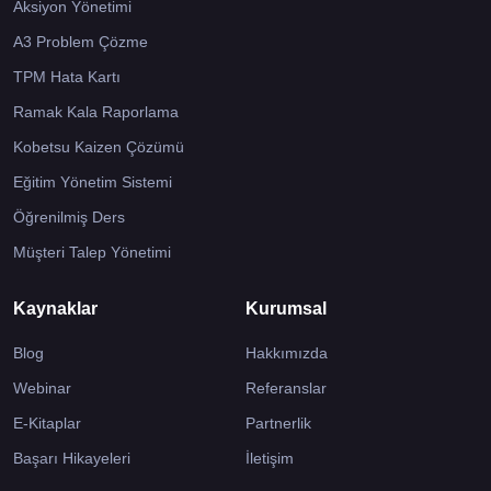
Aksiyon Yönetimi
A3 Problem Çözme
TPM Hata Kartı
Ramak Kala Raporlama
Kobetsu Kaizen Çözümü
Eğitim Yönetim Sistemi
Öğrenilmiş Ders
Müşteri Talep Yönetimi
Kaynaklar
Kurumsal
Blog
Hakkımızda
Webinar
Referanslar
E-Kitaplar
Partnerlik
Başarı Hikayeleri
İletişim