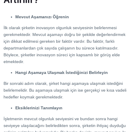
Mevcut Aşamanızı Öğrenin
İlk olarak şirketin inovasyon olgunluk seviyesinin belirlenmesi
gerekmektedir. Mevcut aşamayı doğru bir şekilde değerlendirmek
için dikkat edilmesi gereken bir faktör vardır. Bu faktör, farklı
departmanlardan çok sayıda çalışanın bu sürece katılmasıdır.
Böylece, şirketler inovasyon süreci için kapsamlı bir görüş elde
etmektedir.
Hangi Aşamaya Ulaşmak İstediğinizi Belirleyin
Bir sonraki adım olarak, şirket hangi aşamaya ulaşmak istediğini
belirlemelidir. Bu aşamaya ulaşmak için ise gerçekçi ve kısa vadeli
hedefler koymak gerekmektedir.
Eksiklerinizi Tanımlayın
İşletmenin mevcut olgunluk seviyesini ve bundan sonra hangi
seviyeye ulaşılacağını belirledikten sonra, şirketin ihtiyaç duyduğu