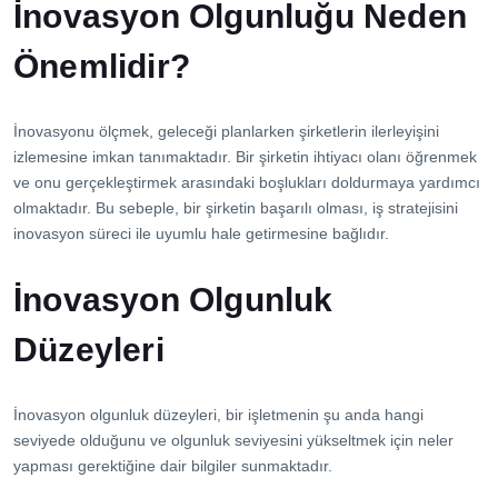
İnovasyon Olgunluğu Neden
Önemlidir?
İnovasyonu ölçmek, geleceği planlarken şirketlerin ilerleyişini
izlemesine imkan tanımaktadır. Bir şirketin ihtiyacı olanı öğrenmek
ve onu gerçekleştirmek arasındaki boşlukları doldurmaya yardımcı
olmaktadır. Bu sebeple, bir şirketin başarılı olması, iş stratejisini
inovasyon süreci ile uyumlu hale getirmesine bağlıdır.
İnovasyon Olgunluk
Düzeyleri
İnovasyon olgunluk düzeyleri, bir işletmenin şu anda hangi
seviyede olduğunu ve olgunluk seviyesini yükseltmek için neler
yapması gerektiğine dair bilgiler sunmaktadır.