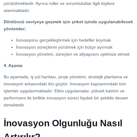
yürütülmektedir. Ayrıca roller ve sorumluluklar ilgili kişilere
atanmaktadır.
Dördüncü seviyeye geçmek için şirket içinde uygulanabilecek
yöntemler;
İnovasyonu gerçekleştirmek için hedefler koymak
İnovasyon süreçlerini yürütmek için bütçe ayırmak
İnovasyon yönetimi, süreçleri ve altyapısını optimize etmek
4. Aşama
Bu aşamada, iş yol haritası, proje yönetimi, stratejik planlama ve
inovasyon arkasındaki itici güçtür. İnovasyon kapsamındaki tüm
işlemler uygulanmaktadır. Etkin uygulamalar, yüksek katılım ve
performans ile birlikte inovasyon süreci faydalı bir şekilde devam
etmektedir.
İnovasyon Olgunluğu Nasıl
Artırılır?