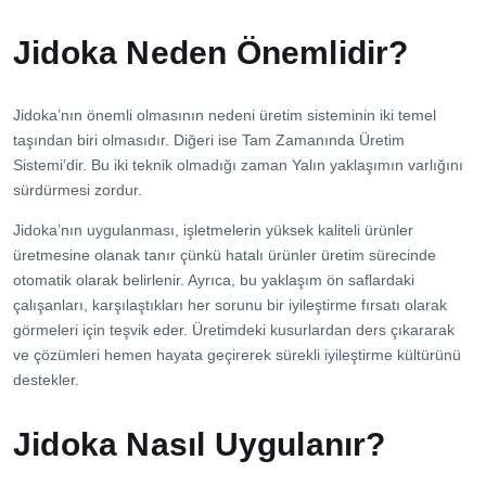
Jidoka Neden Önemlidir?
Jidoka’nın önemli olmasının nedeni üretim sisteminin iki temel
taşından biri olmasıdır. Diğeri ise Tam Zamanında Üretim
Sistemi’dir. Bu iki teknik olmadığı zaman Yalın yaklaşımın varlığını
sürdürmesi zordur.
Jidoka’nın uygulanması, işletmelerin yüksek kaliteli ürünler
üretmesine olanak tanır çünkü hatalı ürünler üretim sürecinde
otomatik olarak belirlenir. Ayrıca, bu yaklaşım ön saflardaki
çalışanları, karşılaştıkları her sorunu bir iyileştirme fırsatı olarak
görmeleri için teşvik eder. Üretimdeki kusurlardan ders çıkararak
ve çözümleri hemen hayata geçirerek sürekli iyileştirme kültürünü
destekler.
Jidoka Nasıl Uygulanır?