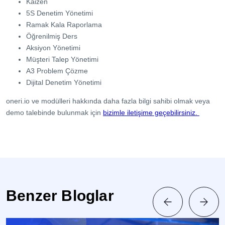
Kaizen
5S Denetim Yönetimi
Ramak Kala Raporlama
Öğrenilmiş Ders
Aksiyon Yönetimi
Müşteri Talep Yönetimi
A3 Problem Çözme
Dijital Denetim Yönetimi
oneri.io ve modülleri hakkında daha fazla bilgi sahibi olmak veya
demo talebinde bulunmak için
bizimle iletişime geçebilirsiniz.
Benzer Bloglar