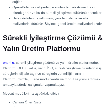
sağlar.
Operatörler ve çalışanlar, sorunları bir iyileştirme fırsatı
olarak görür ve bu da sürekli iyileştirme kültürünü destekler.
Hatalı ürünlerin azaltılması, yeniden işleme ve atık
maliyetlerini düşürür. Böylece genel üretim maliyetleri azalır.
Sürekli İyileştirme Çözümü &
Yalın Üretim Platformu
oneri.io,
sürekli iyileştirme çözümü ve yalın üretim platformudur.
Platform, OPEX, kalite, yalın, İSG, sürekli iyileştirme birimlerinin iş
süreçlerini dijitale taşır ve süreçlerin verimliliğini artırır.
Platformumuzda, 9 tane modül vardır ve modül sayısını artırmak
amacıyla sürekli çalışmalar yapmaktayız.
Mevcut modüllerimiz aşağıdaki gibidir:
Çalışan Öneri Sistemi