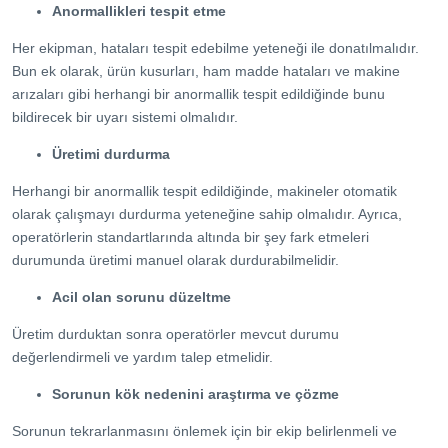
Anormallikleri tespit etme
Her ekipman, hataları tespit edebilme yeteneği ile donatılmalıdır.
Bun ek olarak, ürün kusurları, ham madde hataları ve makine
arızaları gibi herhangi bir anormallik tespit edildiğinde bunu
bildirecek bir uyarı sistemi olmalıdır.
Üretimi durdurma
Herhangi bir anormallik tespit edildiğinde, makineler otomatik
olarak çalışmayı durdurma yeteneğine sahip olmalıdır. Ayrıca,
operatörlerin standartlarında altında bir şey fark etmeleri
durumunda üretimi manuel olarak durdurabilmelidir.
Acil olan sorunu düzeltme
Üretim durduktan sonra operatörler mevcut durumu
değerlendirmeli ve yardım talep etmelidir.
Sorunun kök nedenini araştırma ve çözme
Sorunun tekrarlanmasını önlemek için bir ekip belirlenmeli ve