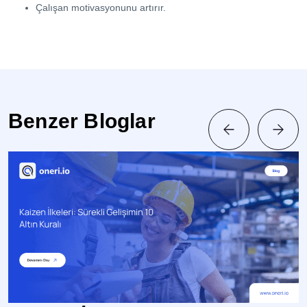
Çalışan motivasyonunu artırır.
Benzer Bloglar