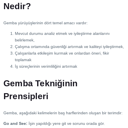
Nedir?
Gemba yürüyüşlerinin dört temel amacı vardır:
Mevcut durumu analiz etmek ve iyileştirme alanlarını
belirlemek,
Çalışma ortamında güvenliği artırmak ve kaliteyi iyileştirmek,
Çalışanlarla etkileşim kurmak ve onlardan öneri, fikir
toplamak
İş süreçlerinin verimliliğini artırmak
Gemba Tekniğinin
Prensipleri
Gemba, aşağıdaki kelimelerin baş harflerinden oluşan bir terimdir:
Go and See:
İşin yapıldığı yere git ve sorunu orada gör.