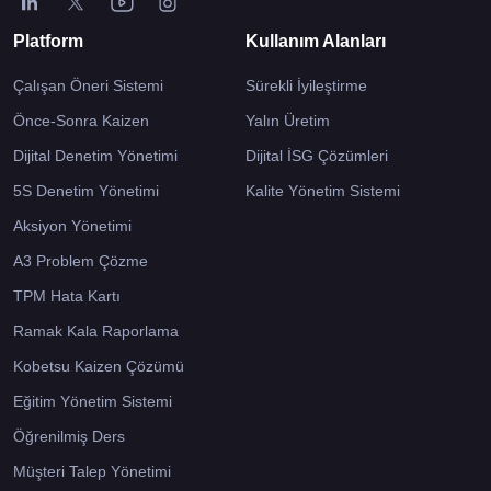
Platform
Kullanım Alanları
Çalışan Öneri Sistemi
Sürekli İyileştirme
Önce-Sonra Kaizen
Yalın Üretim
Dijital Denetim Yönetimi
Dijital İSG Çözümleri
5S Denetim Yönetimi
Kalite Yönetim Sistemi
Aksiyon Yönetimi
A3 Problem Çözme
TPM Hata Kartı
Ramak Kala Raporlama
Kobetsu Kaizen Çözümü
Eğitim Yönetim Sistemi
Öğrenilmiş Ders
Müşteri Talep Yönetimi