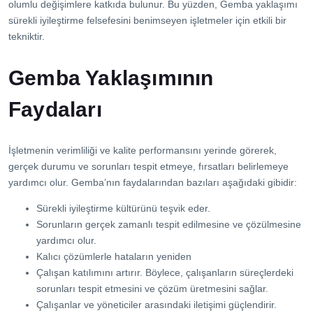
olumlu değişimlere katkıda bulunur. Bu yüzden, Gemba yaklaşımı
sürekli iyileştirme felsefesini benimseyen işletmeler için etkili bir
tekniktir.
Gemba Yaklaşımının
Faydaları
İşletmenin verimliliği ve kalite performansını yerinde görerek,
gerçek durumu ve sorunları tespit etmeye, fırsatları belirlemeye
yardımcı olur. Gemba’nın faydalarından bazıları aşağıdaki gibidir:
Sürekli iyileştirme kültürünü teşvik eder.
Sorunların gerçek zamanlı tespit edilmesine ve çözülmesine
yardımcı olur.
Kalıcı çözümlerle hataların yeniden
Çalışan katılımını artırır. Böylece, çalışanların süreçlerdeki
sorunları tespit etmesini ve çözüm üretmesini sağlar.
Çalışanlar ve yöneticiler arasındaki iletişimi güçlendirir.