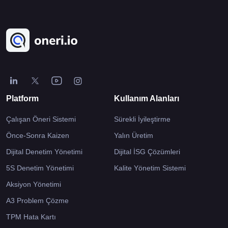
Platform
Kullanım Alanları
Çalışan Öneri Sistemi
Sürekli İyileştirme
Önce-Sonra Kaizen
Yalın Üretim
Dijital Denetim Yönetimi
Dijital İSG Çözümleri
5S Denetim Yönetimi
Kalite Yönetim Sistemi
Aksiyon Yönetimi
A3 Problem Çözme
TPM Hata Kartı