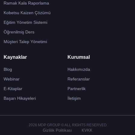
Ramak Kala Raporlama
Kobetsu Kaizen Çözümü
Eğitim Yönetim Sistemi
Öğrenilmiş Ders
Müşteri Talep Yönetimi
Kaynaklar
Kurumsal
Blog
Hakkımızda
Webinar
Referanslar
E-Kitaplar
Partnerlik
Başarı Hikayeleri
İletişim
2026 MDP GROUP © ALL RIGHTS RESERVED
Gizlilik Politikası
KVKK