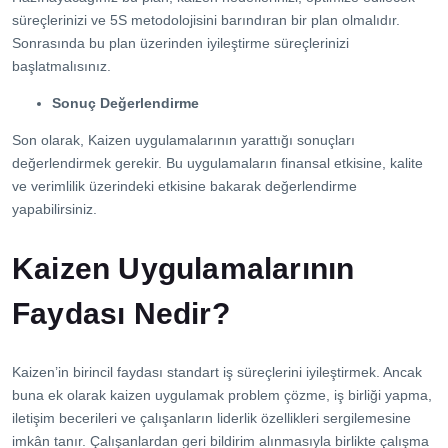
süreçlerinizi ve 5S metodolojisini barındıran bir plan olmalıdır.
Sonrasında bu plan üzerinden iyileştirme süreçlerinizi
başlatmalısınız.
Sonuç Değerlendirme
Son olarak, Kaizen uygulamalarının yarattığı sonuçları
değerlendirmek gerekir. Bu uygulamaların finansal etkisine, kalite
ve verimlilik üzerindeki etkisine bakarak değerlendirme
yapabilirsiniz.
Kaizen Uygulamalarının
Faydası Nedir?
Kaizen’in birincil faydası standart iş süreçlerini iyileştirmek. Ancak
buna ek olarak kaizen uygulamak problem çözme, iş birliği yapma,
iletişim becerileri ve çalışanların liderlik özellikleri sergilemesine
imkân tanır. Çalışanlardan geri bildirim alınmasıyla birlikte çalışma