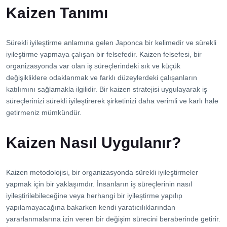
İletişim
Kaizen Tanımı
Sürekli iyileştirme anlamına gelen Japonca bir kelimedir ve sürekli
iyileştirme yapmaya çalışan bir felsefedir. Kaizen felsefesi, bir
organizasyonda var olan iş süreçlerindeki sık ve küçük
değişikliklere odaklanmak ve farklı düzeylerdeki çalışanların
katılımını sağlamakla ilgilidir. Bir kaizen stratejisi uygulayarak iş
süreçlerinizi sürekli iyileştirerek şirketinizi daha verimli ve karlı hale
getirmeniz mümkündür.
Kaizen Nasıl Uygulanır?
Kaizen metodolojisi, bir organizasyonda sürekli iyileştirmeler
yapmak için bir yaklaşımdır. İnsanların iş süreçlerinin nasıl
iyileştirilebileceğine veya herhangi bir iyileştirme yapılıp
yapılamayacağına bakarken kendi yaratıcılıklarından
yararlanmalarına izin veren bir değişim sürecini beraberinde getirir.