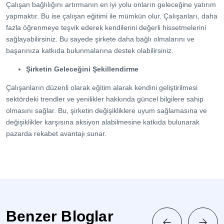
Çalışan bağlılığını artırmanın en iyi yolu onların geleceğine yatırım
yapmaktır. Bu ise çalışan eğitimi ile mümkün olur. Çalışanları, daha
fazla öğrenmeye teşvik ederek kendilerini değerli hissetmelerini
sağlayabilirsiniz. Bu sayede şirkete daha bağlı olmalarını ve
başarınıza katkıda bulunmalarına destek olabilirsiniz.
Şirketin Geleceğini Şekillendirme
Çalışanların düzenli olarak eğitim alarak kendini geliştirilmesi
sektördeki trendler ve yenilikler hakkında güncel bilgilere sahip
olmasını sağlar. Bu, şirketin değişikliklere uyum sağlamasına ve
değişiklikler karşısına aksiyon alabilmesine katkıda bulunarak
pazarda rekabet avantajı sunar.
Benzer Bloglar