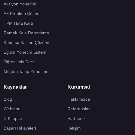
Aksiyon Yönetimi
A3 Problem Çözme
TPM Hata Kartı
Ramak Kala Raporlama
Kobetsu Kaizen Çözümü
Eğitim Yönetim Sistemi
Öğrenilmiş Ders
Müşteri Talep Yönetimi
Kaynaklar
Kurumsal
Blog
Hakkımızda
Webinar
Referanslar
E-Kitaplar
Partnerlik
Başarı Hikayeleri
İletişim