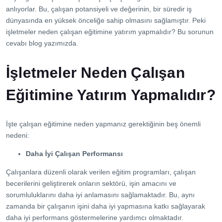
İletişim
anlıyorlar. Bu, çalışan potansiyeli ve değerinin, bir süredir iş
dünyasında en yüksek önceliğe sahip olmasını sağlamıştır. Peki
işletmeler neden çalışan eğitimine yatırım yapmalıdır? Bu sorunun
cevabı blog yazımızda.
İşletmeler Neden Çalışan
Eğitimine Yatırım Yapmalıdır?
İşte çalışan eğitimine neden yapmanız gerektiğinin beş önemli
nedeni:
Daha İyi Çalışan Performansı
Çalışanlara düzenli olarak verilen eğitim programları, çalışan
becerilerini geliştirerek onların sektörü, işin amacını ve
sorumluluklarını daha iyi anlamasını sağlamaktadır. Bu, aynı
zamanda bir çalışanın işini daha iyi yapmasına katkı sağlayarak
daha iyi performans göstermelerine yardımcı olmaktadır.