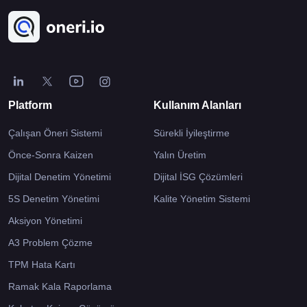
Platform
Kullanım Alanları
Çalışan Öneri Sistemi
Sürekli İyileştirme
Önce-Sonra Kaizen
Yalın Üretim
Dijital Denetim Yönetimi
Dijital İSG Çözümleri
5S Denetim Yönetimi
Kalite Yönetim Sistemi
Aksiyon Yönetimi
A3 Problem Çözme
TPM Hata Kartı
Ramak Kala Raporlama