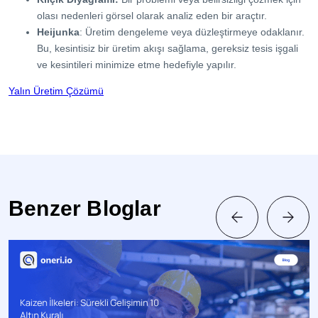
olası nedenleri görsel olarak analiz eden bir araçtır.
Heijunka
: Üretim dengeleme veya düzleştirmeye odaklanır.
Bu, kesintisiz bir üretim akışı sağlama, gereksiz tesis işgali
ve kesintileri minimize etme hedefiyle yapılır.
Yalın Üretim Çözümü
Benzer Bloglar