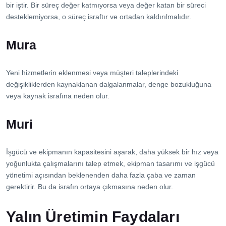
bir iştir. Bir süreç değer katmıyorsa veya değer katan bir süreci
desteklemiyorsa, o süreç israftır ve ortadan kaldırılmalıdır.
Mura
Yeni hizmetlerin eklenmesi veya müşteri taleplerindeki
değişikliklerden kaynaklanan dalgalanmalar, denge bozukluğuna
veya kaynak israfına neden olur.
Muri
İşgücü ve ekipmanın kapasitesini aşarak, daha yüksek bir hız veya
yoğunlukta çalışmalarını talep etmek, ekipman tasarımı ve işgücü
yönetimi açısından beklenenden daha fazla çaba ve zaman
gerektirir. Bu da israfın ortaya çıkmasına neden olur.
Yalın Üretimin Faydaları