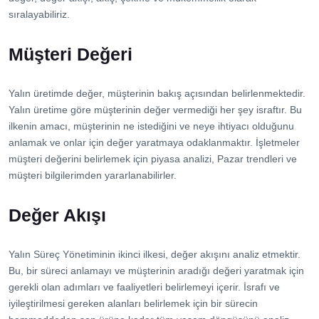
sıralayabiliriz.
Müşteri Değeri
Yalın üretimde değer, müşterinin bakış açısından belirlenmektedir.
Yalın üretime göre müşterinin değer vermediği her şey israftır. Bu
ilkenin amacı, müşterinin ne istediğini ve neye ihtiyacı olduğunu
anlamak ve onlar için değer yaratmaya odaklanmaktır. İşletmeler
müşteri değerini belirlemek için piyasa analizi, Pazar trendleri ve
müşteri bilgilerimden yararlanabilirler.
Değer Akışı
Yalın Süreç Yönetiminin ikinci ilkesi, değer akışını analiz etmektir.
Bu, bir süreci anlamayı ve müşterinin aradığı değeri yaratmak için
gerekli olan adımları ve faaliyetleri belirlemeyi içerir. İsrafı ve
iyileştirilmesi gereken alanları belirlemek için bir sürecin