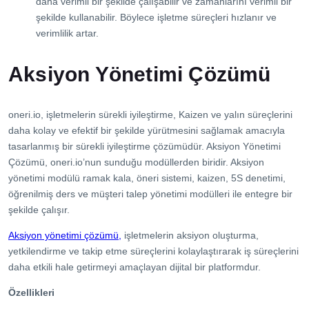
daha verimli bir şekilde çalışabilir ve zamanlarını verimli bir
şekilde kullanabilir. Böylece işletme süreçleri hızlanır ve
verimlilik artar.
Aksiyon Yönetimi Çözümü
oneri.io, işletmelerin sürekli iyileştirme, Kaizen ve yalın süreçlerini
daha kolay ve efektif bir şekilde yürütmesini sağlamak amacıyla
tasarlanmış bir sürekli iyileştirme çözümüdür. Aksiyon Yönetimi
Çözümü, oneri.io’nun sunduğu modüllerden biridir. Aksiyon
yönetimi modülü ramak kala, öneri sistemi, kaizen, 5S denetimi,
öğrenilmiş ders ve müşteri talep yönetimi modülleri ile entegre bir
şekilde çalışır.
Aksiyon yönetimi çözümü,
işletmelerin aksiyon oluşturma,
yetkilendirme ve takip etme süreçlerini kolaylaştırarak iş süreçlerini
daha etkili hale getirmeyi amaçlayan dijital bir platformdur.
Özellikleri