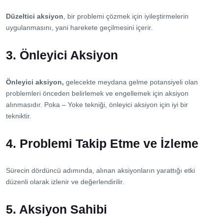
Düzeltici aksiyon
, bir problemi çözmek için iyileştirmelerin
uygulanmasını, yani harekete geçilmesini içerir.
3. Önleyici Aksiyon
Önleyici aksiyon,
gelecekte meydana gelme potansiyeli olan
problemleri önceden belirlemek ve engellemek için aksiyon
alınmasıdır. Poka – Yoke tekniği, önleyici aksiyon için iyi bir
tekniktir.
4. Problemi Takip Etme ve İzleme
Sürecin dördüncü adımında, alınan aksiyonların yarattığı etki
düzenli olarak izlenir ve değerlendirilir.
5. Aksiyon Sahibi