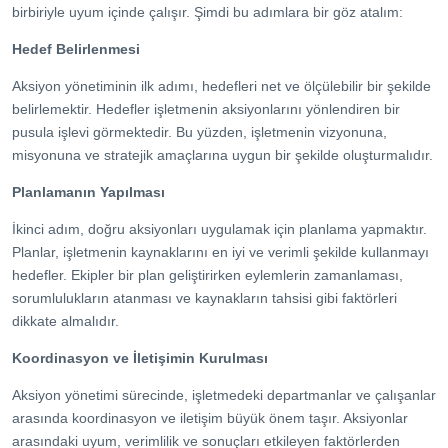
birbiriyle uyum içinde çalışır. Şimdi bu adımlara bir göz atalım:
Hedef Belirlenmesi
Aksiyon yönetiminin ilk adımı, hedefleri net ve ölçülebilir bir şekilde
belirlemektir. Hedefler işletmenin aksiyonlarını yönlendiren bir
pusula işlevi görmektedir. Bu yüzden, işletmenin vizyonuna,
misyonuna ve stratejik amaçlarına uygun bir şekilde oluşturmalıdır.
Planlamanın Yapılması
İkinci adım, doğru aksiyonları uygulamak için planlama yapmaktır.
Planlar, işletmenin kaynaklarını en iyi ve verimli şekilde kullanmayı
hedefler. Ekipler bir plan geliştirirken eylemlerin zamanlaması,
sorumlulukların atanması ve kaynakların tahsisi gibi faktörleri
dikkate almalıdır.
Koordinasyon ve İletişimin Kurulması
Aksiyon yönetimi sürecinde, işletmedeki departmanlar ve çalışanlar
arasında koordinasyon ve iletişim büyük önem taşır. Aksiyonlar
arasındaki uyum, verimlilik ve sonuçları etkileyen faktörlerden