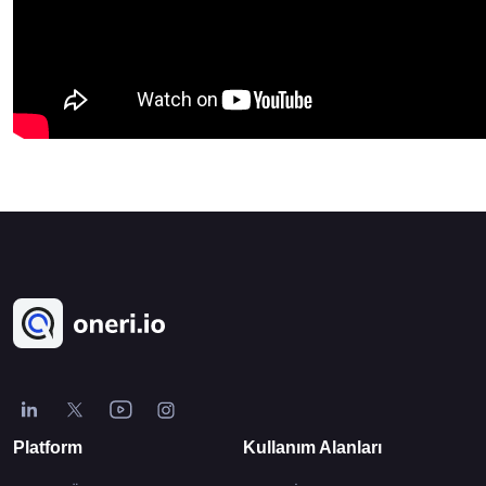
Platform
Kullanım Alanları