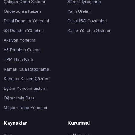
Çalışan Öneri Sistemi
Sürekli İyileştirme
Önce-Sonra Kaizen
Yalın Üretim
Dijital Denetim Yönetimi
Dijital İSG Çözümleri
5S Denetim Yönetimi
Kalite Yönetim Sistemi
Aksiyon Yönetimi
A3 Problem Çözme
TPM Hata Kartı
Ramak Kala Raporlama
Kobetsu Kaizen Çözümü
Eğitim Yönetim Sistemi
Öğrenilmiş Ders
Müşteri Talep Yönetimi
Kaynaklar
Kurumsal