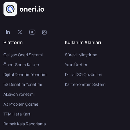
Referanslar
İletişim
Platform
Kullanım Alanları
Çalışan Öneri Sistemi
Sürekli İyileştirme
Önce-Sonra Kaizen
Yalın Üretim
Dijital Denetim Yönetimi
Dijital İSG Çözümleri
5S Denetim Yönetimi
Kalite Yönetim Sistemi
Aksiyon Yönetimi
A3 Problem Çözme
TPM Hata Kartı
Ramak Kala Raporlama