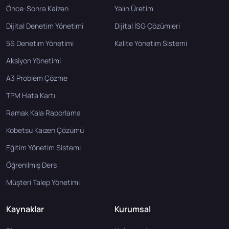
Önce-Sonra Kaizen
Yalın Üretim
Dijital Denetim Yönetimi
Dijital İSG Çözümleri
5S Denetim Yönetimi
Kalite Yönetim Sistemi
Aksiyon Yönetimi
A3 Problem Çözme
TPM Hata Kartı
Ramak Kala Raporlama
Kobetsu Kaizen Çözümü
Eğitim Yönetim Sistemi
Öğrenilmiş Ders
Müşteri Talep Yönetimi
Kaynaklar
Kurumsal