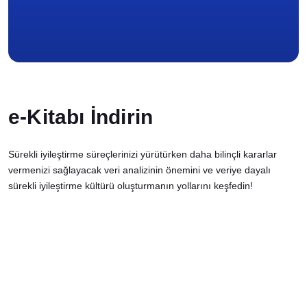
İletişim
e-Kitabı İndirin
Sürekli iyileştirme süreçlerinizi yürütürken daha bilinçli kararlar
vermenizi sağlayacak veri analizinin önemini ve veriye dayalı
sürekli iyileştirme kültürü oluşturmanın yollarını keşfedin!