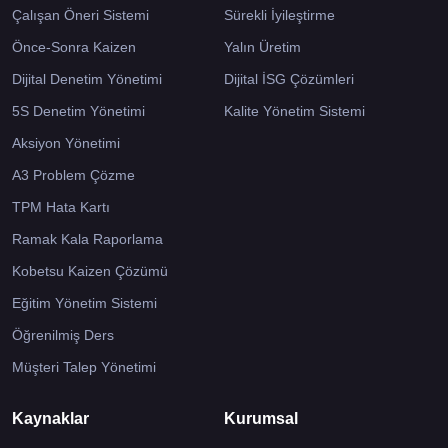
Çalışan Öneri Sistemi
Sürekli İyileştirme
Önce-Sonra Kaizen
Yalın Üretim
Dijital Denetim Yönetimi
Dijital İSG Çözümleri
5S Denetim Yönetimi
Kalite Yönetim Sistemi
Aksiyon Yönetimi
A3 Problem Çözme
TPM Hata Kartı
Ramak Kala Raporlama
Kobetsu Kaizen Çözümü
Eğitim Yönetim Sistemi
Öğrenilmiş Ders
Müşteri Talep Yönetimi
Kaynaklar
Kurumsal