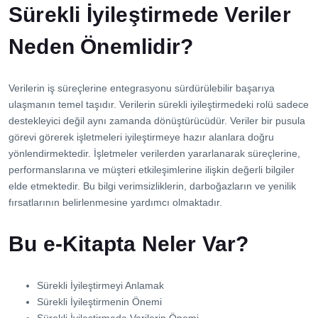
Sürekli İyileştirmede Veriler
Neden Önemlidir?
Verilerin iş süreçlerine entegrasyonu sürdürülebilir başarıya
ulaşmanın temel taşıdır. Verilerin sürekli iyileştirmedeki rolü sadece
destekleyici değil aynı zamanda dönüştürücüdür. Veriler bir pusula
görevi görerek işletmeleri iyileştirmeye hazır alanlara doğru
yönlendirmektedir. İşletmeler verilerden yararlanarak süreçlerine,
performanslarına ve müşteri etkileşimlerine ilişkin değerli bilgiler
elde etmektedir. Bu bilgi verimsizliklerin, darboğazların ve yenilik
fırsatlarının belirlenmesine yardımcı olmaktadır.
Bu e-Kitapta Neler Var?
Sürekli İyileştirmeyi Anlamak
Sürekli İyileştirmenin Önemi