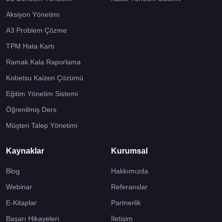
Aksiyon Yönetimi
A3 Problem Çözme
TPM Hata Kartı
Ramak Kala Raporlama
Kobetsu Kaizen Çözümü
Eğitim Yönetim Sistemi
Öğrenilmiş Ders
Müşteri Talep Yönetimi
Kaynaklar
Kurumsal
Blog
Hakkımızda
Webinar
Referanslar
E-Kitaplar
Partnerlik
Başarı Hikayeleri
İletişim