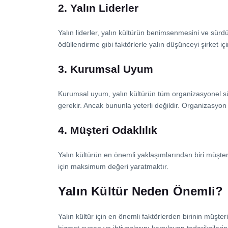
2. Yalın Liderler
Yalın liderler, yalın kültürün benimsenmesini ve sürdü
ödüllendirme gibi faktörlerle yalın düşünceyi şirket iç
3. Kurumsal Uyum
Kurumsal uyum, yalın kültürün tüm organizasyonel süre
gerekir. Ancak bununla yeterli değildir. Organizasyon 
4. Müşteri Odaklılık
Yalın kültürün en önemli yaklaşımlarından biri müşteri
için maksimum değeri yaratmaktır.
Yalın Kültür Neden Önemli?
Yalın kültür için en önemli faktörlerden birinin müşter