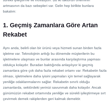
artmasının da bazı sebepleri var. Gelin hep birlikte bunlara
bakalım:
1. Geçmiş Zamanlara Göre Artan
Rekabet
Aynı anda, belirli olan bir ürünü veya hizmeti sunan birden fazla
işletme var. Teknolojinin arttığı bu dönemde müşterilerin bu
işletmelere ulaşması ve bunlar arasında karşılaştırma yapması
oldukça kolaydır. Buradan baktığında anlaşılıyor ki geçmiş
zamanlara göre çok daha fazla rekabet ortamı var. Rekabetin fazla
olması, işletmelere daha iyisini yapmaları için temel sağlayarak
yeniliğe odaklanmalarını sağlar. Rekabetin sınırlı olduğu
zamanlarda, sektördeki yerinizi savunmak daha kolaydır. Ancak
günümüzün rekabet ortamında yeniliğe ve sürekli iyileştirmeye sırt
çevirmek demek rakiplerden geri kalmak demektir.