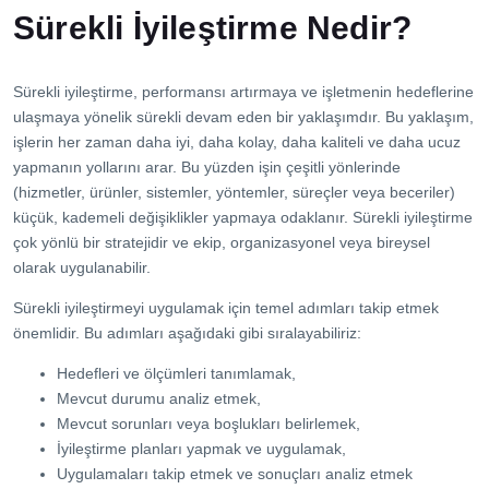
İletişim
Sürekli İyileştirme Nedir?
Sürekli iyileştirme, performansı artırmaya ve işletmenin hedeflerine
ulaşmaya yönelik sürekli devam eden bir yaklaşımdır. Bu yaklaşım,
işlerin her zaman daha iyi, daha kolay, daha kaliteli ve daha ucuz
yapmanın yollarını arar. Bu yüzden işin çeşitli yönlerinde
(hizmetler, ürünler, sistemler, yöntemler, süreçler veya beceriler)
küçük, kademeli değişiklikler yapmaya odaklanır. Sürekli iyileştirme
çok yönlü bir stratejidir ve ekip, organizasyonel veya bireysel
olarak uygulanabilir.
Sürekli iyileştirmeyi uygulamak için temel adımları takip etmek
önemlidir. Bu adımları aşağıdaki gibi sıralayabiliriz:
Hedefleri ve ölçümleri tanımlamak,
Mevcut durumu analiz etmek,
Mevcut sorunları veya boşlukları belirlemek,
İyileştirme planları yapmak ve uygulamak,
Uygulamaları takip etmek ve sonuçları analiz etmek