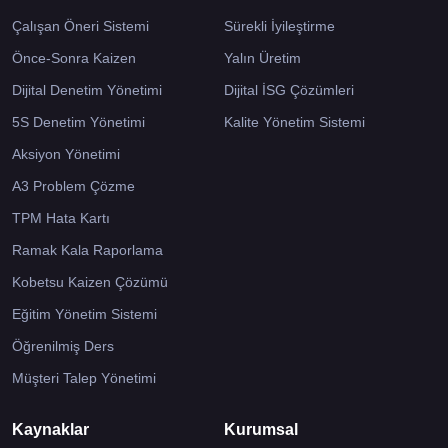
Çalışan Öneri Sistemi
Sürekli İyileştirme
Önce-Sonra Kaizen
Yalın Üretim
Dijital Denetim Yönetimi
Dijital İSG Çözümleri
5S Denetim Yönetimi
Kalite Yönetim Sistemi
Aksiyon Yönetimi
A3 Problem Çözme
TPM Hata Kartı
Ramak Kala Raporlama
Kobetsu Kaizen Çözümü
Eğitim Yönetim Sistemi
Öğrenilmiş Ders
Müşteri Talep Yönetimi
Kaynaklar
Kurumsal