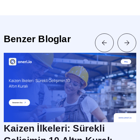
Benzer Bloglar
Kaizen İlkeleri: Sürekli