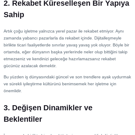
2. Rekabet Küreselleşen Bir Yapıya
Sahip
Artık çoğu işletme yalnızca yerel pazar ile rekabet etmiyor. Aynı
zamanda yabancı pazarlarla da rekabet içinde. Dijitalleşmeyle
birlikte ticari faaliyetlerde sınırlar yavaş yavaş yok oluyor. Böyle bir
ortamda, eğer dünyanın başka yerlerinde neler olup bittiğini takip
etmezseniz ve kendinizi geleceğe hazırlamazsanız rekabet
gücünüz azalacak demektir.
Bu yüzden iş dünyasındaki güncel ve son trendlere ayak uydurmak
ve sürekli iyileştirme kültürünü benimsemek her işletme için
önemlidir.
3. Değişen Dinamikler ve
Beklentiler