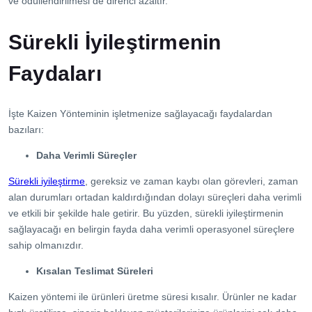
ve ödüllendirilmesi de direnci azaltır.
Sürekli İyileştirmenin
Faydaları
İşte Kaizen Yönteminin işletmenize sağlayacağı faydalardan
bazıları:
Daha Verimli Süreçler
Sürekli iyileştirme
, gereksiz ve zaman kaybı olan görevleri, zaman
alan durumları ortadan kaldırdığından dolayı süreçleri daha verimli
ve etkili bir şekilde hale getirir. Bu yüzden, sürekli iyileştirmenin
sağlayacağı en belirgin fayda daha verimli operasyonel süreçlere
sahip olmanızdır.
Kısalan Teslimat Süreleri
Kaizen yöntemi ile ürünleri üretme süresi kısalır. Ürünler ne kadar