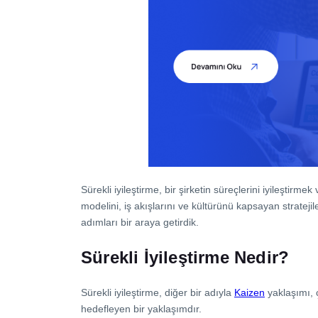
İletişim
Sürekli iyileştirme, bir şirketin süreçlerini iyileştirm
modelini, iş akışlarını ve kültürünü kapsayan stratejil
adımları bir araya getirdik.
Sürekli İyileştirme Nedir?
Sürekli iyileştirme, diğer bir adıyla
Kaizen
yaklaşımı, ç
hedefleyen bir yaklaşımdır.