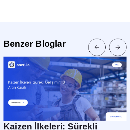
Benzer Bloglar
Kaizen İlkeleri: Sürekli