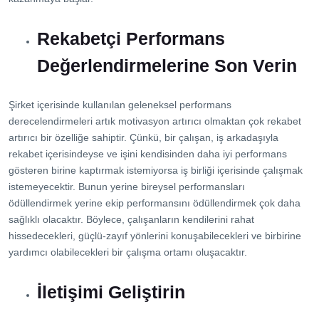
Rekabetçi Performans
Değerlendirmelerine Son Verin
Şirket içerisinde kullanılan geleneksel performans
derecelendirmeleri artık motivasyon artırıcı olmaktan çok rekabet
artırıcı bir özelliğe sahiptir. Çünkü, bir çalışan, iş arkadaşıyla
rekabet içerisindeyse ve işini kendisinden daha iyi performans
gösteren birine kaptırmak istemiyorsa iş birliği içerisinde çalışmak
istemeyecektir. Bunun yerine bireysel performansları
ödüllendirmek yerine ekip performansını ödüllendirmek çok daha
sağlıklı olacaktır. Böylece, çalışanların kendilerini rahat
hissedecekleri, güçlü-zayıf yönlerini konuşabilecekleri ve birbirine
yardımcı olabilecekleri bir çalışma ortamı oluşacaktır.
İletişimi Geliştirin