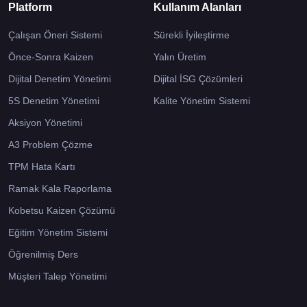
Platform
Kullanım Alanları
Çalışan Öneri Sistemi
Sürekli İyileştirme
Önce-Sonra Kaizen
Yalın Üretim
Dijital Denetim Yönetimi
Dijital İSG Çözümleri
5S Denetim Yönetimi
Kalite Yönetim Sistemi
Aksiyon Yönetimi
A3 Problem Çözme
TPM Hata Kartı
Ramak Kala Raporlama
Kobetsu Kaizen Çözümü
Eğitim Yönetim Sistemi
Öğrenilmiş Ders
Müşteri Talep Yönetimi