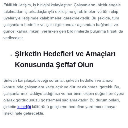
Etkili bir iletişim, iş birliğini kolaylaştırır. Çalışanların, hiçbir engele
takılmadan iş arkadaşlarıyla etkileşime girebilmeleri ve tüm ekip
üyeleriyle iletişimde kalabilmeleri gerekmektedir. Bu şekilde, tüm
çalışanlara hedefler ve iş ile ilgili konular açısından bağlantılı ve
güncel kalma imkânı verilirken geri bildirimlerde bulunma fırsatı da
verilecektir.
Şirketin Hedefleri ve Amaçları
Konusunda Şeffaf Olun
Şirketin karşılaşabileceği sorunlar, şirketin hedefleri ve amacı
konusunda çalışanlara karşı açık ve dürüst olunması gerekir. Bu,
çalışanlarınızı ciddiye aldığınızı ve her birini ekibin değerli bir üyesi
olarak gördüğünüzü göstermeyi sağlamaktadır. Bu durum onları,
şirketin
iş birliği
kültürünü geliştirme hedefine yardımcı olmaya
istekli hale getirecektir.