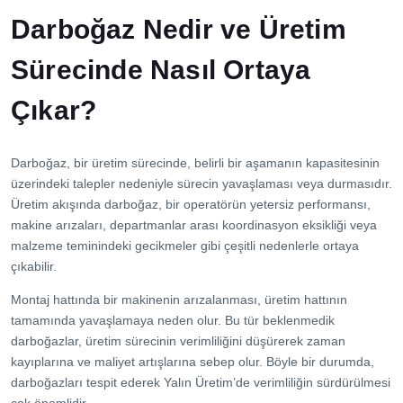
İletişim
Darboğaz Nedir ve Üretim
Sürecinde Nasıl Ortaya
Çıkar?
Darboğaz, bir üretim sürecinde, belirli bir aşamanın kapasitesinin
üzerindeki talepler nedeniyle sürecin yavaşlaması veya durmasıdır.
Üretim akışında darboğaz, bir operatörün yetersiz performansı,
makine arızaları, departmanlar arası koordinasyon eksikliği veya
malzeme teminindeki gecikmeler gibi çeşitli nedenlerle ortaya
çıkabilir.
Montaj hattında bir makinenin arızalanması, üretim hattının
tamamında yavaşlamaya neden olur. Bu tür beklenmedik
darboğazlar, üretim sürecinin verimliliğini düşürerek zaman
kayıplarına ve maliyet artışlarına sebep olur. Böyle bir durumda,
darboğazları tespit ederek Yalın Üretim’de verimliliğin sürdürülmesi