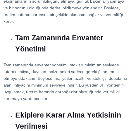
ekipmanlarının sorumluluğunu almaya, günlük bakımlar yapmaya
ve bir sorunu olduğunda derhal bildirmeye yönlendirir. Böylece,
üretim hattının sorunsuz bir şekilde akmasını sağlar ve verimliliği
korur.
Tam Zamanında Envanter
Yönetimi
Tam zamanında envanter yönetimi, stokları minimum seviyede
tutarak, ihtiyaç duyulan malzemeleri sadece gerektiği an temin
etmeye odaklanır. Böylece, maliyetleri azaltır ve stok için depolama
alanı ihtiyacını minimum seviyeye indirir. Bu yüzden JIT yöntemini
uygulamak, üretim hattında darboğazlar oluştuğunda verimliliği
korumaya yardımcı olur.
Ekiplere Karar Alma Yetkisinin
Verilmesi