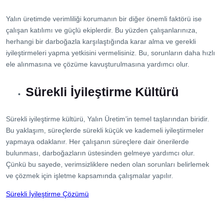
Yalın üretimde verimliliği korumanın bir diğer önemli faktörü ise
çalışan katılımı ve güçlü ekiplerdir. Bu yüzden çalışanlarınıza,
herhangi bir darboğazla karşılaştığında karar alma ve gerekli
iyileştirmeleri yapma yetkisini vermelisiniz. Bu, sorunların daha hızlı
ele alınmasına ve çözüme kavuşturulmasına yardımcı olur.
Sürekli İyileştirme Kültürü
Sürekli iyileştirme kültürü, Yalın Üretim’in temel taşlarından biridir.
Bu yaklaşım, süreçlerde sürekli küçük ve kademeli iyileştirmeler
yapmaya odaklanır. Her çalışanın süreçlere dair önerilerde
bulunması, darboğazların üstesinden gelmeye yardımcı olur.
Çünkü bu sayede, verimsizliklere neden olan sorunları belirlemek
ve çözmek için işletme kapsamında çalışmalar yapılır.
Sürekli İyileştirme Çözümü