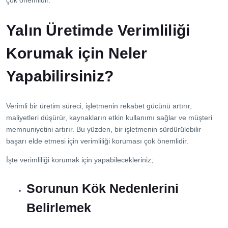
çok önemlidir.
Yalın Üretimde Verimliliği
Korumak için Neler
Yapabilirsiniz?
Verimli bir üretim süreci, işletmenin rekabet gücünü artırır,
maliyetleri düşürür, kaynakların etkin kullanımı sağlar ve müşteri
memnuniyetini artırır. Bu yüzden, bir işletmenin sürdürülebilir
başarı elde etmesi için verimliliği koruması çok önemlidir.
İşte verimliliği korumak için yapabilecekleriniz;
Sorunun Kök Nedenlerini
Belirlemek