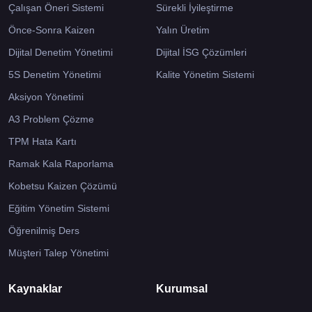
Çalışan Öneri Sistemi
Sürekli İyileştirme
Önce-Sonra Kaizen
Yalın Üretim
Dijital Denetim Yönetimi
Dijital İSG Çözümleri
5S Denetim Yönetimi
Kalite Yönetim Sistemi
Aksiyon Yönetimi
A3 Problem Çözme
TPM Hata Kartı
Ramak Kala Raporlama
Kobetsu Kaizen Çözümü
Eğitim Yönetim Sistemi
Öğrenilmiş Ders
Müşteri Talep Yönetimi
Kaynaklar
Kurumsal