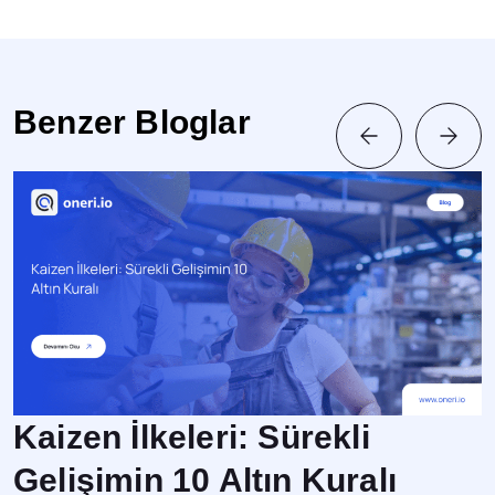
Benzer Bloglar
Kaizen İlkeleri: Sürekli
Gelişimin 10 Altın Kuralı