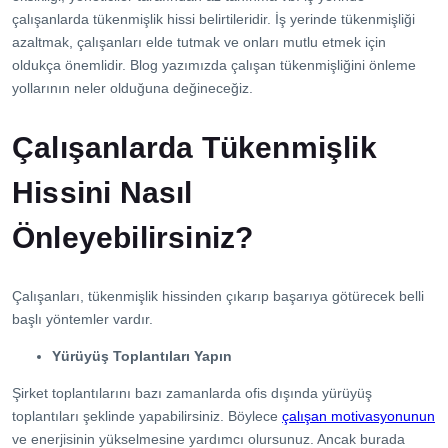
İletişim
çalışanlarda tükenmişlik hissi belirtileridir. İş yerinde tükenmişliği
azaltmak, çalışanları elde tutmak ve onları mutlu etmek için
oldukça önemlidir. Blog yazımızda çalışan tükenmişliğini önleme
yollarının neler olduğuna değineceğiz.
Çalışanlarda Tükenmişlik
Hissini Nasıl
Önleyebilirsiniz?
Çalışanları, tükenmişlik hissinden çıkarıp başarıya götürecek belli
başlı yöntemler vardır.
Yürüyüş Toplantıları Yapın
Şirket toplantılarını bazı zamanlarda ofis dışında yürüyüş
toplantıları şeklinde yapabilirsiniz. Böylece
çalışan motivasyonunun
ve enerjisinin yükselmesine yardımcı olursunuz. Ancak burada