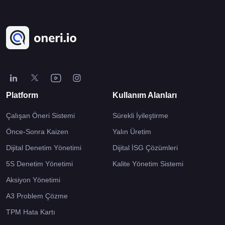
Platform
Kullanım Alanları
Çalışan Öneri Sistemi
Sürekli İyileştirme
Önce-Sonra Kaizen
Yalın Üretim
Dijital Denetim Yönetimi
Dijital İSG Çözümleri
5S Denetim Yönetimi
Kalite Yönetim Sistemi
Aksiyon Yönetimi
A3 Problem Çözme
TPM Hata Kartı