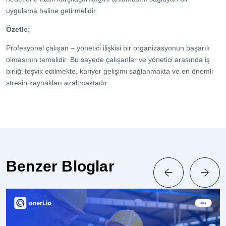
uygulama haline getirmelidir.
Özetle;
Profesyonel çalışan – yönetici ilişkisi bir organizasyonun başarılı
olmasının temelidir. Bu sayede çalışanlar ve yönetici arasında iş
birliği teşvik edilmekte, kariyer gelişimi sağlanmakta ve en önemli
stresin kaynakları azaltmaktadır.
Benzer Bloglar