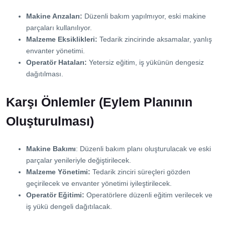
Makine Arızaları:
Düzenli bakım yapılmıyor, eski makine
parçaları kullanılıyor.
Malzeme Eksiklikleri:
Tedarik zincirinde aksamalar, yanlış
envanter yönetimi.
Operatör Hataları:
Yetersiz eğitim, iş yükünün dengesiz
dağıtılması.
Karşı Önlemler (Eylem Planının
Oluşturulması)
Makine Bakımı
: Düzenli bakım planı oluşturulacak ve eski
parçalar yenileriyle değiştirilecek.
Malzeme Yönetimi:
Tedarik zinciri süreçleri gözden
geçirilecek ve envanter yönetimi iyileştirilecek.
Operatör Eğitimi:
Operatörlere düzenli eğitim verilecek ve
iş yükü dengeli dağıtılacak.