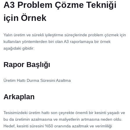
A3 Problem Çözme Tekniği
için Örnek
Yalın üretim ve sürekli iyileştirme süreçlerinde problem çözmek için
kullanılan yöntemlerden biri olan A3 raporlamaya bir örnek
aşağıdaki gibidir:
Rapor Başlığı
Üretim Hattı Durma Süresini Azaltma
Arkaplan
Tesisimizdeki üretim hattı son çeyrekte önemli bir kesinti yaşadı ve
bu da üretimin azalmasına ve maliyetlerin artmasına neden oldu.
Hedef, kesinti süresini %50 oranında azaltmak ve verimliliği