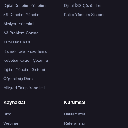
Dijital Denetim Yönetimi
Dijital İSG Çözümleri
5S Denetim Yönetimi
Kalite Yönetim Sistemi
Aksiyon Yönetimi
A3 Problem Çözme
TPM Hata Kartı
Ramak Kala Raporlama
Kobetsu Kaizen Çözümü
Eğitim Yönetim Sistemi
Öğrenilmiş Ders
Müşteri Talep Yönetimi
Kaynaklar
Kurumsal
Blog
Hakkımızda
Webinar
Referanslar