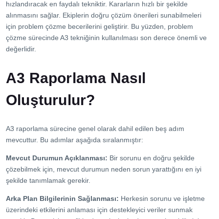
hızlandıracak en faydalı tekniktir. Kararların hızlı bir şekilde
alınmasını sağlar. Ekiplerin doğru çözüm önerileri sunabilmeleri
için problem çözme becerilerini geliştirir. Bu yüzden, problem
çözme sürecinde A3 tekniğinin kullanılması son derece önemli ve
değerlidir.
A3 Raporlama Nasıl
Oluşturulur?
A3 raporlama sürecine genel olarak dahil edilen beş adım
mevcuttur. Bu adımlar aşağıda sıralanmıştır:
Mevcut Durumun Açıklanması:
Bir sorunu en doğru şekilde
çözebilmek için, mevcut durumun neden sorun yarattığını en iyi
şekilde tanımlamak gerekir.
Arka Plan Bilgilerinin Sağlanması:
Herkesin sorunu ve işletme
üzerindeki etkilerini anlaması için destekleyici veriler sunmak