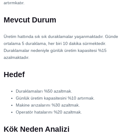
artırmkatır.
Mevcut Durum
Üretim hattında sık sık duraklamalar yaşanmaktadır. Günde
ortalama 5 duraklama, her biri 10 dakika sürmektedir.
Duraklamalar nedeniyle günlük üretim kapasitesi %15
azalmaktadır.
Hedef
Duraklamaları %50 azaltmak.
Günlük üretim kapasitesini %10 artırmak.
Makine arızalarını %30 azaltmak.
Operatör hatalarını %20 azaltmak.
Kök Neden Analizi