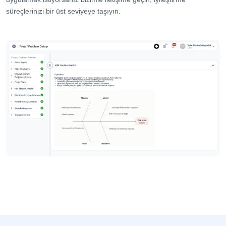
süreçlerinizi bir üst seviyeye taşıyın.