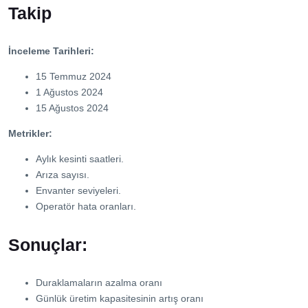
Takip
İnceleme Tarihleri:
15 Temmuz 2024
1 Ağustos 2024
15 Ağustos 2024
Metrikler:
Aylık kesinti saatleri.
Arıza sayısı.
Envanter seviyeleri.
Operatör hata oranları.
Sonuçlar:
Duraklamaların azalma oranı
Günlük üretim kapasitesinin artış oranı