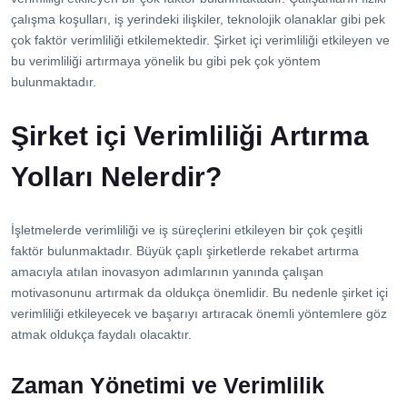
çalışma koşulları, iş yerindeki ilişkiler, teknolojik olanaklar gibi pek
çok faktör verimliliği etkilemektedir. Şirket içi verimliliği etkileyen ve
bu verimliliği artırmaya yönelik bu gibi pek çok yöntem
bulunmaktadır.
Şirket içi Verimliliği Artırma
Yolları Nelerdir?
İşletmelerde verimliliği ve iş süreçlerini etkileyen bir çok çeşitli
faktör bulunmaktadır. Büyük çaplı şirketlerde rekabet artırma
amacıyla atılan inovasyon adımlarının yanında çalışan
motivasonunu artırmak da oldukça önemlidir. Bu nedenle şirket içi
verimliliği etkileyecek ve başarıyı artıracak önemli yöntemlere göz
atmak oldukça faydalı olacaktır.
Zaman Yönetimi ve Verimlilik