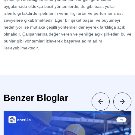
uygulamada oldukça basit yöntemlerdir. Bu gibi basit yollar
izlenildiği takdirde işletmenin verimliliği artar ve performans üst
seviyelere çıkabilmektedir. Eğer bir şirket başarı ve büyümeyi
hedefliyor ise mutlaka çeşitli yöntemler deneyerek farklılığa açık
olmalıdır. Çalışanlarına değer veren ve yeniliğe açık şirketler, bu ve
bunlar gibi yöntemleri izleyerek başarıya adım adım
ilerleyebilmektedir.
Benzer Bloglar