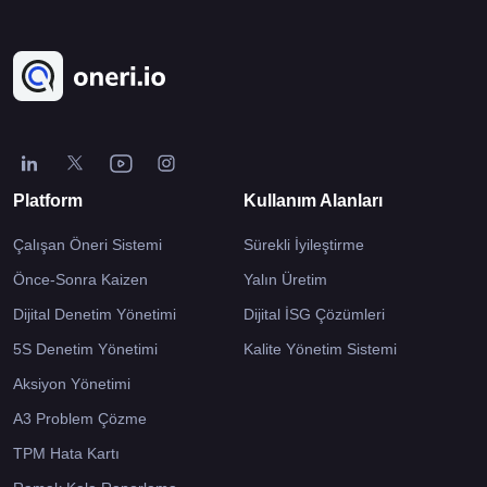
Platform
Kullanım Alanları
Çalışan Öneri Sistemi
Sürekli İyileştirme
Önce-Sonra Kaizen
Yalın Üretim
Dijital Denetim Yönetimi
Dijital İSG Çözümleri
5S Denetim Yönetimi
Kalite Yönetim Sistemi
Aksiyon Yönetimi
A3 Problem Çözme
TPM Hata Kartı