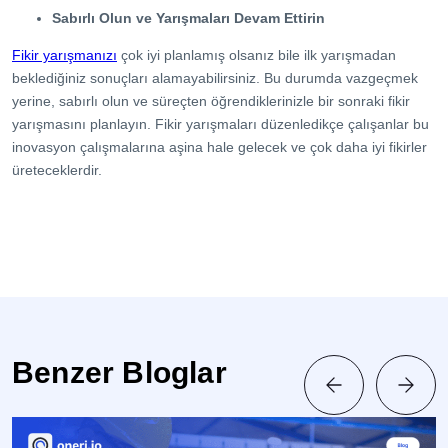
Sabırlı Olun ve Yarışmaları Devam Ettirin
Fikir yarışmanızı
çok iyi planlamış olsanız bile ilk yarışmadan
beklediğiniz sonuçları alamayabilirsiniz. Bu durumda vazgeçmek
yerine, sabırlı olun ve süreçten öğrendiklerinizle bir sonraki fikir
yarışmasını planlayın. Fikir yarışmaları düzenledikçe çalışanlar bu
inovasyon çalışmalarına aşina hale gelecek ve çok daha iyi fikirler
üreteceklerdir.
Benzer Bloglar