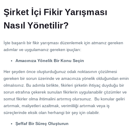
Şirket İçi Fikir Yarışması
Nasıl Yönetilir?
İşte başarılı bir fikir yarışması düzenlemek için atmanız gereken
adımlar ve uygulamanız gereken ipuçları:
Amacınıza Yönelik Bir Konu Seçin
Her şeyden önce oluşturduğunuz odak noktasının çözülmesi
gereken bir sorun üzerinde ve amacınıza yönelik olduğundan emin
olmalısınız. Bu adımla birlikte, fikirleri şirketin ihtiyaç duyduğu bir
sorun etrafına çekerek sunulan fikirlerin uygulanabilir çözümler ve
somut fikirler olma ihtimalini artırmış olursunuz. Bu konular geliri
artırmak, maliyetleri azaltmak, verimliliği artırmak veya iş
süreçlerinde eksik olan herhangi bir şey için olabilir.
Şeffaf Bir Süreç Oluşturun