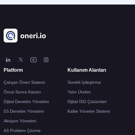
Platform
Kullanım Alanları
Çalışan Öneri Sistemi
Sürekli İyileştirme
Önce-Sonra Kaizen
Yalın Üretim
Dijital Denetim Yönetimi
Dijital İSG Çözümleri
5S Denetim Yönetimi
Kalite Yönetim Sistemi
Aksiyon Yönetimi
A3 Problem Çözme