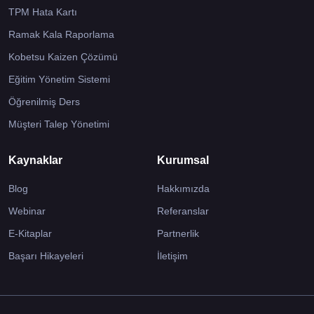
TPM Hata Kartı
Ramak Kala Raporlama
Kobetsu Kaizen Çözümü
Eğitim Yönetim Sistemi
Öğrenilmiş Ders
Müşteri Talep Yönetimi
Kaynaklar
Kurumsal
Blog
Hakkımızda
Webinar
Referanslar
E-Kitaplar
Partnerlik
Başarı Hikayeleri
İletişim