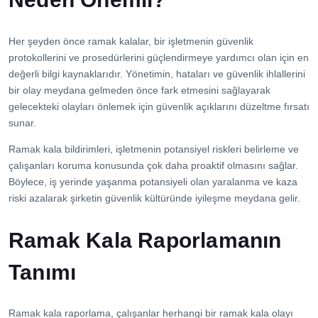
Her şeyden önce ramak kalalar, bir işletmenin güvenlik
protokollerini ve prosedürlerini güçlendirmeye yardımcı olan için en
değerli bilgi kaynaklarıdır. Yönetimin, hataları ve güvenlik ihlallerini
bir olay meydana gelmeden önce fark etmesini sağlayarak
gelecekteki olayları önlemek için güvenlik açıklarını düzeltme fırsatı
sunar.
Ramak kala bildirimleri, işletmenin potansiyel riskleri belirleme ve
çalışanları koruma konusunda çok daha proaktif olmasını sağlar.
Böylece, iş yerinde yaşanma potansiyeli olan yaralanma ve kaza
riski azalarak şirketin güvenlik kültüründe iyileşme meydana gelir.
Ramak Kala Raporlamanın
Tanımı
Ramak kala raporlama, çalışanlar herhangi bir ramak kala olayı