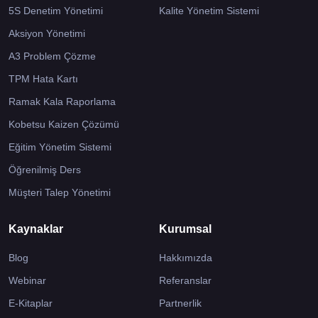
5S Denetim Yönetimi
Kalite Yönetim Sistemi
Aksiyon Yönetimi
A3 Problem Çözme
TPM Hata Kartı
Ramak Kala Raporlama
Kobetsu Kaizen Çözümü
Eğitim Yönetim Sistemi
Öğrenilmiş Ders
Müşteri Talep Yönetimi
Kaynaklar
Kurumsal
Blog
Hakkımızda
Webinar
Referanslar
E-Kitaplar
Partnerlik