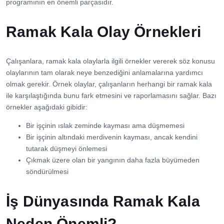
programının en önemli parçasıdır.
Ramak Kala Olay Örnekleri
Çalışanlara, ramak kala olaylarla ilgili örnekler vererek söz konusu
olaylarının tam olarak neye benzediğini anlamalarına yardımcı
olmak gerekir. Örnek olaylar, çalışanların herhangi bir ramak kala
ile karşılaştığında bunu fark etmesini ve raporlamasını sağlar. Bazı
örnekler aşağıdaki gibidir:
Bir işçinin ıslak zeminde kayması ama düşmemesi
Bir işçinin altındaki merdivenin kayması, ancak kendini
tutarak düşmeyi önlemesi
Çıkmak üzere olan bir yangının daha fazla büyümeden
söndürülmesi
İş Dünyasında Ramak Kala
Neden Önemli?