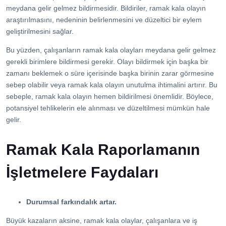
meydana gelir gelmez bildirmesidir. Bildiriler, ramak kala olayın
araştırılmasını, nedeninin belirlenmesini ve düzeltici bir eylem
geliştirilmesini sağlar.
Bu yüzden, çalışanların ramak kala olayları meydana gelir gelmez
gerekli birimlere bildirmesi gerekir. Olayı bildirmek için başka bir
zamanı beklemek o süre içerisinde başka birinin zarar görmesine
sebep olabilir veya ramak kala olayın unutulma ihtimalini artırır. Bu
sebeple, ramak kala olayın hemen bildirilmesi önemlidir. Böylece,
potansiyel tehlikelerin ele alınması ve düzeltilmesi mümkün hale
gelir.
Ramak Kala Raporlamanın
İşletmelere Faydaları
Durumsal farkındalık artar.
Büyük kazaların aksine, ramak kala olaylar, çalışanlara ve iş