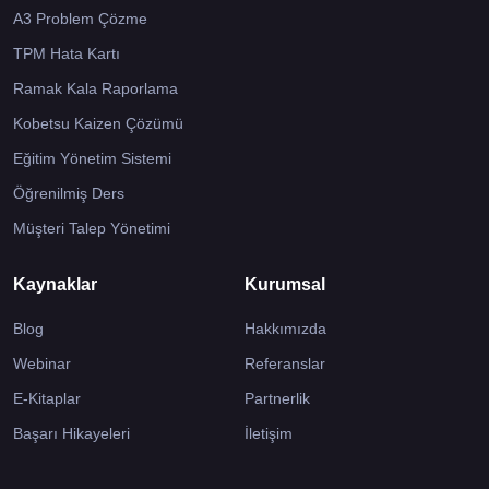
A3 Problem Çözme
TPM Hata Kartı
Ramak Kala Raporlama
Kobetsu Kaizen Çözümü
Eğitim Yönetim Sistemi
Öğrenilmiş Ders
Müşteri Talep Yönetimi
Kaynaklar
Kurumsal
Blog
Hakkımızda
Webinar
Referanslar
E-Kitaplar
Partnerlik
Başarı Hikayeleri
İletişim