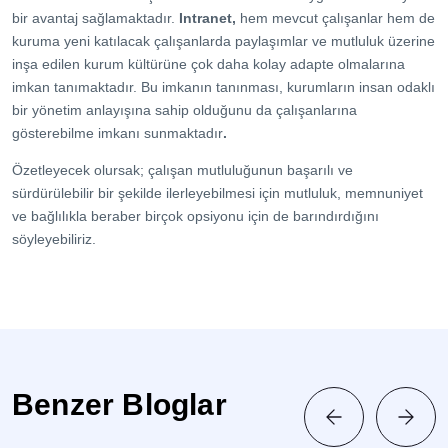
bir avantaj sağlamaktadır.
Intranet,
hem mevcut çalışanlar hem de
kuruma yeni katılacak çalışanlarda paylaşımlar ve mutluluk üzerine
inşa edilen kurum kültürüne çok daha kolay adapte olmalarına
imkan tanımaktadır. Bu imkanın tanınması, kurumların insan odaklı
bir yönetim anlayışına sahip olduğunu da çalışanlarına
gösterebilme imkanı sunmaktadır
.
Özetleyecek olursak; çalışan mutluluğunun başarılı ve
sürdürülebilir bir şekilde ilerleyebilmesi için mutluluk, memnuniyet
ve bağlılıkla beraber birçok opsiyonu için de barındırdığını
söyleyebiliriz.
Benzer Bloglar