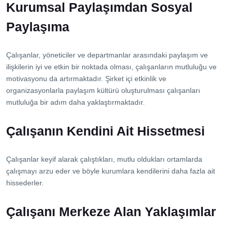
Kurumsal Paylaşımdan Sosyal
Paylaşıma
Çalışanlar, yöneticiler ve departmanlar arasındaki paylaşım ve
ilişkilerin iyi ve etkin bir noktada olması, çalışanların mutluluğu ve
motivasyonu da artırmaktadır. Şirket içi etkinlik ve
organizasyonlarla paylaşım kültürü oluşturulması çalışanları
mutluluğa bir adım daha yaklaştırmaktadır.
Çalışanın Kendini Ait Hissetmesi
Çalışanlar keyif alarak çalıştıkları, mutlu oldukları ortamlarda
çalışmayı arzu eder ve böyle kurumlara kendilerini daha fazla ait
hissederler.
Çalışanı Merkeze Alan Yaklaşımlar