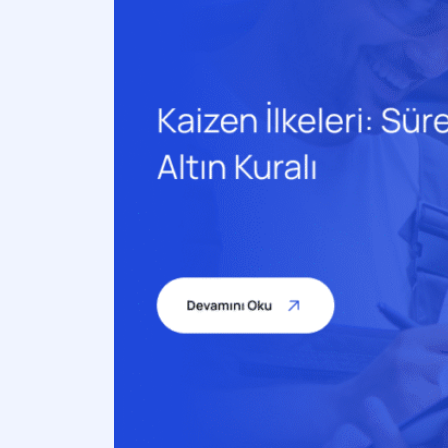
İletişim