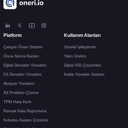
Platform
Kullanım Alanları
Çalışan Öneri Sistemi
Sürekli İyileştirme
Önce-Sonra Kaizen
Yalın Üretim
Dijital Denetim Yönetimi
Dijital İSG Çözümleri
5S Denetim Yönetimi
Kalite Yönetim Sistemi
Aksiyon Yönetimi
A3 Problem Çözme
TPM Hata Kartı
Ramak Kala Raporlama
Kobetsu Kaizen Çözümü