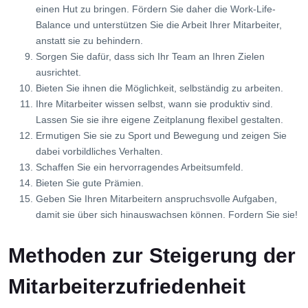
einen Hut zu bringen. Fördern Sie daher die Work-Life-
Balance und unterstützen Sie die Arbeit Ihrer Mitarbeiter,
anstatt sie zu behindern.
Sorgen Sie dafür, dass sich Ihr Team an Ihren Zielen
ausrichtet.
Bieten Sie ihnen die Möglichkeit, selbständig zu arbeiten.
Ihre Mitarbeiter wissen selbst, wann sie produktiv sind.
Lassen Sie sie ihre eigene Zeitplanung flexibel gestalten.
Ermutigen Sie sie zu Sport und Bewegung und zeigen Sie
dabei vorbildliches Verhalten.
Schaffen Sie ein hervorragendes Arbeitsumfeld.
Bieten Sie gute Prämien.
Geben Sie Ihren Mitarbeitern anspruchsvolle Aufgaben,
damit sie über sich hinauswachsen können. Fordern Sie sie!
Methoden zur Steigerung der
Mitarbeiterzufriedenheit