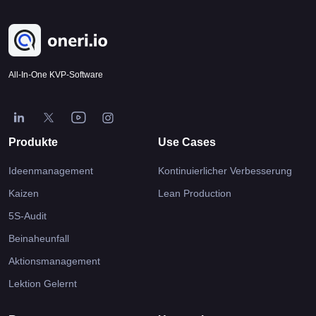
All-In-One KVP-Software
Produkte
Use Cases
Ideenmanagement
Kontinuierlicher Verbesserung
Kaizen
Lean Production
5S-Audit
Beinaheunfall
Aktionsmanagement
Lektion Gelernt