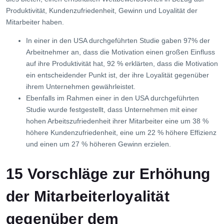
Produktivität, Kundenzufriedenheit, Gewinn und Loyalität der
Mitarbeiter haben.
In einer in den USA durchgeführten Studie gaben 97% der
Arbeitnehmer an, dass die Motivation einen großen Einfluss
auf ihre Produktivität hat, 92 % erklärten, dass die Motivation
ein entscheidender Punkt ist, der ihre Loyalität gegenüber
ihrem Unternehmen gewährleistet.
Ebenfalls im Rahmen einer in den USA durchgeführten
Studie wurde festgestellt, dass Unternehmen mit einer
hohen Arbeitszufriedenheit ihrer Mitarbeiter eine um 38 %
höhere Kundenzufriedenheit, eine um 22 % höhere Effizienz
und einen um 27 % höheren Gewinn erzielen.
15 Vorschläge zur Erhöhung
der Mitarbeiterloyalität
gegenüber dem