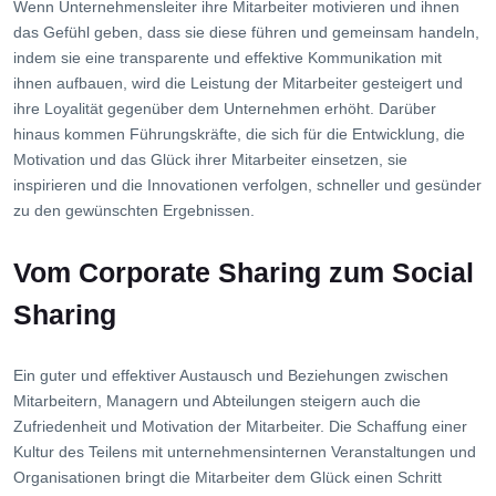
Wenn Unternehmensleiter ihre Mitarbeiter motivieren und ihnen
das Gefühl geben, dass sie diese führen und gemeinsam handeln,
indem sie eine transparente und effektive Kommunikation mit
ihnen aufbauen, wird die Leistung der Mitarbeiter gesteigert und
ihre Loyalität gegenüber dem Unternehmen erhöht. Darüber
hinaus kommen Führungskräfte, die sich für die Entwicklung, die
Motivation und das Glück ihrer Mitarbeiter einsetzen, sie
inspirieren und die Innovationen verfolgen, schneller und gesünder
zu den gewünschten Ergebnissen.
Vom Corporate Sharing zum Social
Sharing
Ein guter und effektiver Austausch und Beziehungen zwischen
Mitarbeitern, Managern und Abteilungen steigern auch die
Zufriedenheit und Motivation der Mitarbeiter. Die Schaffung einer
Kultur des Teilens mit unternehmensinternen Veranstaltungen und
Organisationen bringt die Mitarbeiter dem Glück einen Schritt