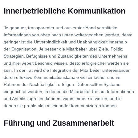
Innerbetriebliche Kommunikation
Je genauer, transparenter und aus erster Hand vermittelte
Informationen von oben nach unten weitergegeben werden, desto
geringer ist die Unverbindlichkeit und Unabhängigkeit innerhalb
der Organisation. Je besser die Mitarbeiter über Ziele, Politik,
Strategien, Befugnisse und Zuständigkeiten des Unternehmens
und ihrer Arbeit Bescheid wissen, desto erfolgreicher werden sie
sein. In der Tat wird die Integration der Mitarbeiter untereinander
durch effektive Kommunikationskanäle viel einfacher und im
Rahmen der Nachhaltigkeit erfolgen. Daher sollten Systeme
eingerichtet werden, in denen die Mitarbeiter frei auf Informationen
und Anteile zugreifen können, wann immer sie wollen, und in
denen sie problemlos miteinander kommunizieren können.
Führung und Zusammenarbeit