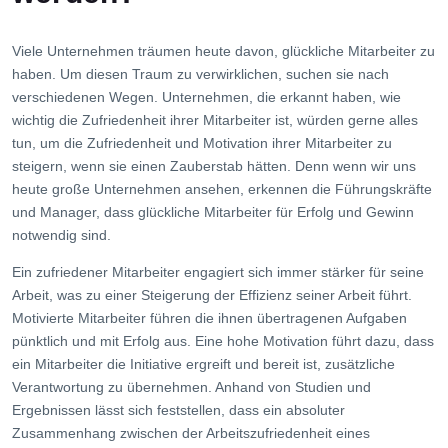
Viele Unternehmen träumen heute davon, glückliche Mitarbeiter zu
haben. Um diesen Traum zu verwirklichen, suchen sie nach
verschiedenen Wegen. Unternehmen, die erkannt haben, wie
wichtig die Zufriedenheit ihrer Mitarbeiter ist, würden gerne alles
tun, um die Zufriedenheit und Motivation ihrer Mitarbeiter zu
steigern, wenn sie einen Zauberstab hätten. Denn wenn wir uns
heute große Unternehmen ansehen, erkennen die Führungskräfte
und Manager, dass glückliche Mitarbeiter für Erfolg und Gewinn
notwendig sind.
Ein zufriedener Mitarbeiter engagiert sich immer stärker für seine
Arbeit, was zu einer Steigerung der Effizienz seiner Arbeit führt.
Motivierte Mitarbeiter führen die ihnen übertragenen Aufgaben
pünktlich und mit Erfolg aus. Eine hohe Motivation führt dazu, dass
ein Mitarbeiter die Initiative ergreift und bereit ist, zusätzliche
Verantwortung zu übernehmen. Anhand von Studien und
Ergebnissen lässt sich feststellen, dass ein absoluter
Zusammenhang zwischen der Arbeitszufriedenheit eines