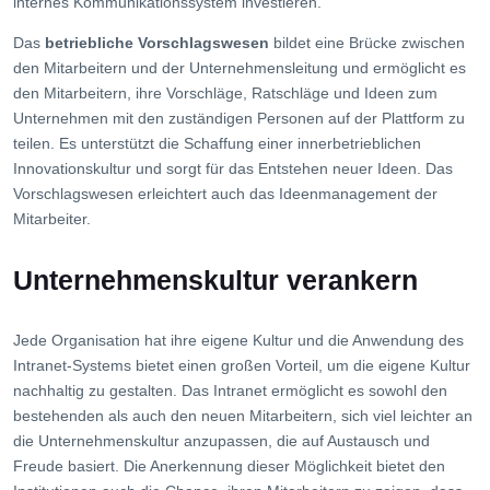
internes Kommunikationssystem investieren.
Das
betriebliche Vorschlagswesen
bildet eine Brücke zwischen
den Mitarbeitern und der Unternehmensleitung und ermöglicht es
den Mitarbeitern, ihre Vorschläge, Ratschläge und Ideen zum
Unternehmen mit den zuständigen Personen auf der Plattform zu
teilen. Es unterstützt die Schaffung einer innerbetrieblichen
Innovationskultur und sorgt für das Entstehen neuer Ideen. Das
Vorschlagswesen erleichtert auch das Ideenmanagement der
Mitarbeiter.
Unternehmenskultur verankern
Jede Organisation hat ihre eigene Kultur und die Anwendung des
Intranet-Systems bietet einen großen Vorteil, um die eigene Kultur
nachhaltig zu gestalten. Das Intranet ermöglicht es sowohl den
bestehenden als auch den neuen Mitarbeitern, sich viel leichter an
die Unternehmenskultur anzupassen, die auf Austausch und
Freude basiert. Die Anerkennung dieser Möglichkeit bietet den