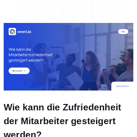
Blog
Referenzen
Kontakt
Wie kann die Zufriedenheit
der Mitarbeiter gesteigert
werden?