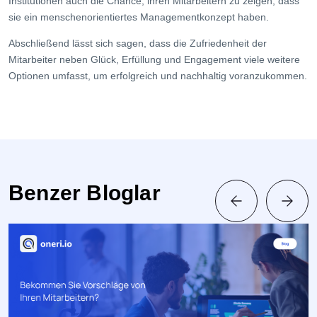
Institutionen auch die Chance, ihren Mitarbeitern zu zeigen, dass
sie ein menschenorientiertes Managementkonzept haben.
Abschließend lässt sich sagen, dass die Zufriedenheit der
Mitarbeiter neben Glück, Erfüllung und Engagement viele weitere
Optionen umfasst, um erfolgreich und nachhaltig voranzukommen.
Benzer Bloglar