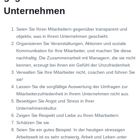
Unternehmen
Seien Sie Ihren Mitarbeitern gegenüber transparent und
objektiv, was in Ihrem Unternehmen geschieht.
Organisieren Sie Veranstaltungen, Aktionen und soziale
Kommunikation für Ihre Mitarbeiter, und machen Sie diese
nachhaltig. Die Zusammenarbeit mit Managern, die sie nicht
kennen, erzeugt bei ihnen ein Gefühl der Unzufriedenheit.
Verwalten Sie Ihre Mitarbeiter nicht, coachen und führen Sie
sie!
Lassen Sie die sorgfältige Auswertung der Umfragen zur
Mitarbeiterzufriedenheit in Ihrem Unternehmen nicht aus.
Beseitigen Sie Angst und Stress in Ihrer
Unternehmenskultur.
Zeigen Sie Respekt und Liebe zu Ihren Mitarbeitern.
Schätzen Sie sie.
Seien Sie ein gutes Beispiel. In der heutigen stressigen
Arbeitswelt ist es sehr schwierig, Arbeit und Leben unter