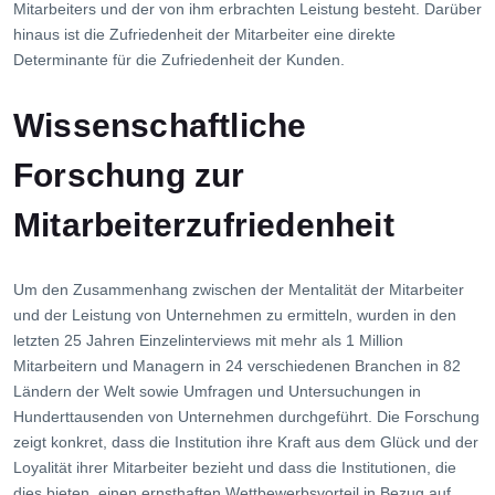
Mitarbeiters und der von ihm erbrachten Leistung besteht. Darüber
hinaus ist die Zufriedenheit der Mitarbeiter eine direkte
Determinante für die Zufriedenheit der Kunden.
Wissenschaftliche
Forschung zur
Mitarbeiterzufriedenheit
Um den Zusammenhang zwischen der Mentalität der Mitarbeiter
und der Leistung von Unternehmen zu ermitteln, wurden in den
letzten 25 Jahren Einzelinterviews mit mehr als 1 Million
Mitarbeitern und Managern in 24 verschiedenen Branchen in 82
Ländern der Welt sowie Umfragen und Untersuchungen in
Hunderttausenden von Unternehmen durchgeführt. Die Forschung
zeigt konkret, dass die Institution ihre Kraft aus dem Glück und der
Loyalität ihrer Mitarbeiter bezieht und dass die Institutionen, die
dies bieten, einen ernsthaften Wettbewerbsvorteil in Bezug auf