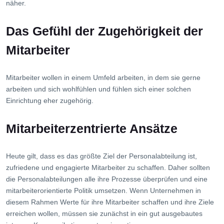
näher.
Das Gefühl der Zugehörigkeit der
Mitarbeiter
Mitarbeiter wollen in einem Umfeld arbeiten, in dem sie gerne
arbeiten und sich wohlfühlen und fühlen sich einer solchen
Einrichtung eher zugehörig.
Mitarbeiterzentrierte Ansätze
Heute gilt, dass es das größte Ziel der Personalabteilung ist,
zufriedene und engagierte Mitarbeiter zu schaffen. Daher sollten
die Personalabteilungen alle ihre Prozesse überprüfen und eine
mitarbeiterorientierte Politik umsetzen. Wenn Unternehmen in
diesem Rahmen Werte für ihre Mitarbeiter schaffen und ihre Ziele
erreichen wollen, müssen sie zunächst in ein gut ausgebautes