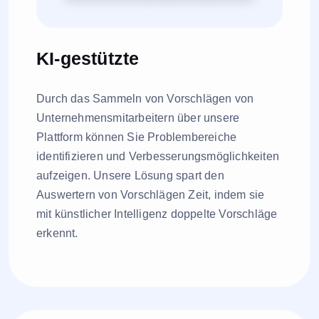
KI-gestützte
Durch das Sammeln von Vorschlägen von
Unternehmensmitarbeitern über unsere
Plattform können Sie Problembereiche
identifizieren und Verbesserungsmöglichkeiten
aufzeigen. Unsere Lösung spart den
Auswertern von Vorschlägen Zeit, indem sie
mit künstlicher Intelligenz doppelte Vorschläge
erkennt.