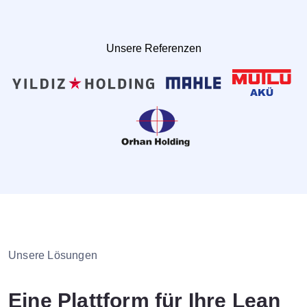
Blog
Referenzen
Unsere Referenzen
Kontakt
Unsere Lösungen
Eine Plattform für Ihre Lean