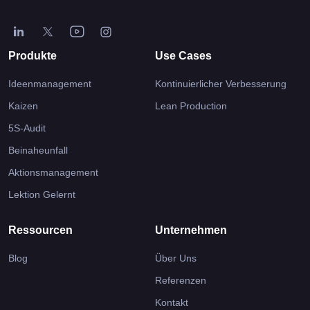
Produkte
Use Cases
Ideenmanagement
Kontinuierlicher Verbesserung
Kaizen
Lean Production
5S-Audit
Beinaheunfall
Aktionsmanagement
Lektion Gelernt
Ressourcen
Unternehmen
Blog
Über Uns
Referenzen
Kontakt