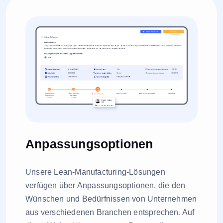
Anpassungsoptionen
Unsere Lean-Manufacturing-Lösungen
verfügen über Anpassungsoptionen, die den
Wünschen und Bedürfnissen von Unternehmen
aus verschiedenen Branchen entsprechen. Auf