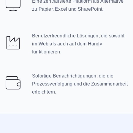
Eine zentralisierte Plattform als Alternative
zu Papier, Excel und SharePoint.
Benutzerfreundliche Lösungen, die sowohl
im Web als auch auf dem Handy
funktionieren.
Sofortige Benachrichtigungen, die die
Prozessverfolgung und die Zusammenarbeit
erleichtern.