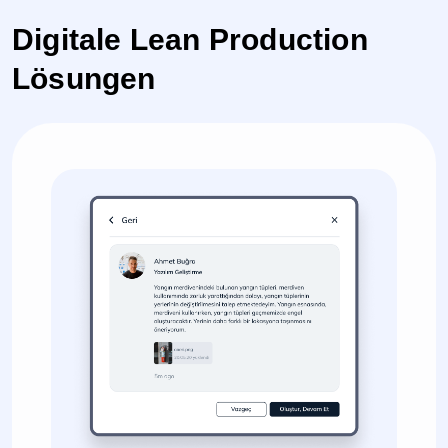
Digitale Lean Production
Lösungen