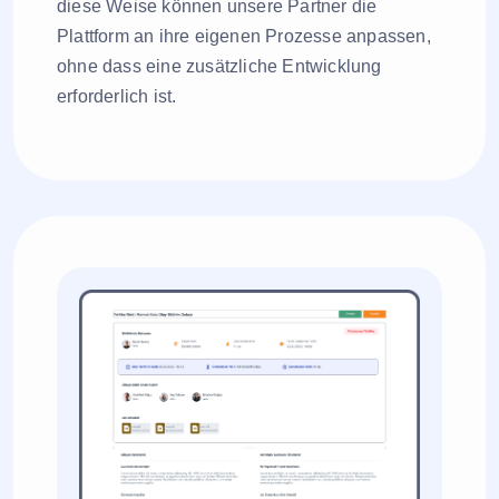
diese Weise können unsere Partner die
Plattform an ihre eigenen Prozesse anpassen,
ohne dass eine zusätzliche Entwicklung
erforderlich ist.