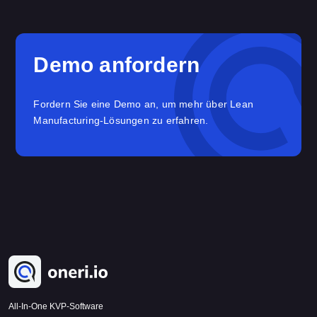
Demo anfordern
Fordern Sie eine Demo an, um mehr über Lean
Manufacturing-Lösungen zu erfahren.
All-In-One KVP-Software