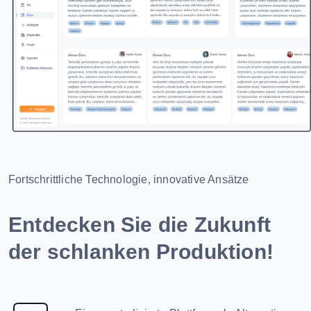
Fortschrittliche Technologie, innovative Ansätze
Entdecken Sie die Zukunft
der schlanken Produktion!