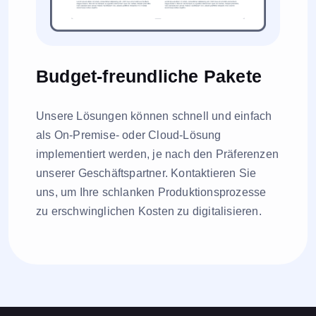
Budget-freundliche Pakete
Unsere Lösungen können schnell und einfach
als On-Premise- oder Cloud-Lösung
implementiert werden, je nach den Präferenzen
unserer Geschäftspartner. Kontaktieren Sie
uns, um Ihre schlanken Produktionsprozesse
zu erschwinglichen Kosten zu digitalisieren.