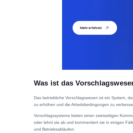
Was ist das Vorschlagswese
Das betriebliche Vorschlagswesen ist ein System, d
zu erhöhen und die Arbeitsbedingungen zu verbesse
Vorschlagssysteme bieten einen zweiseitigen Kommu
oder lehnt sie ab und kommentiert sie in einigen Fä
und Betriebsabläufen.