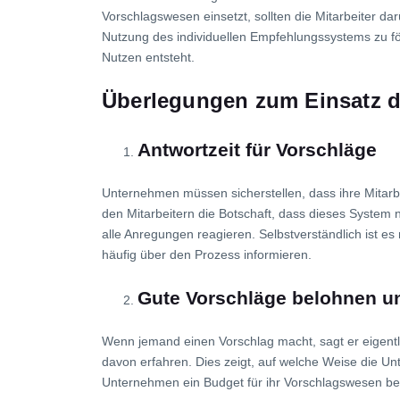
Vorschlagswesen einsetzt, sollten die Mitarbeiter d
Nutzung des individuellen Empfehlungssystems zu fö
Nutzen entsteht.
Überlegungen zum Einsatz d
Antwortzeit für Vorschläge
Unternehmen müssen sicherstellen, dass ihre Mitarbei
den Mitarbeitern die Botschaft, dass dieses System ni
alle Anregungen reagieren. Selbstverständlich ist es
häufig über den Prozess informieren.
Gute Vorschläge belohnen u
Wenn jemand einen Vorschlag macht, sagt er eigentl
davon erfahren. Dies zeigt, auf welche Weise die U
Unternehmen ein Budget für ihr Vorschlagswesen ber