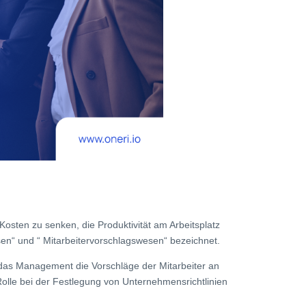
sten zu senken, die Produktivität am Arbeitsplatz
en“ und “ Mitarbeitervorschlagswesen“ bezeichnet.
das Management die Vorschläge der Mitarbeiter an
Rolle bei der Festlegung von Unternehmensrichtlinien