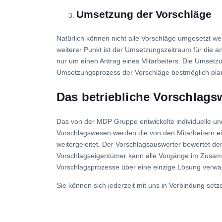
Umsetzung der Vorschläge
Natürlich können nicht alle Vorschläge umgesetzt we
weiterer Punkt ist der Umsetzungszeitraum für die a
nur um einen Antrag eines Mitarbeiters. Die Umse
Umsetzungsprozess der Vorschläge bestmöglich plan
Das betriebliche Vorschlag
Das von der MDP Gruppe entwickelte individuelle un
Vorschlagswesen werden die von den Mitarbeitern ei
weitergeleitet. Der Vorschlagsauswerter bewertet d
Vorschlagseigentümer kann alle Vorgänge im Zusam
Vorschlagsprozesse über eine einzige Lösung verwal
Sie können sich jederzeit mit uns in Verbindung set