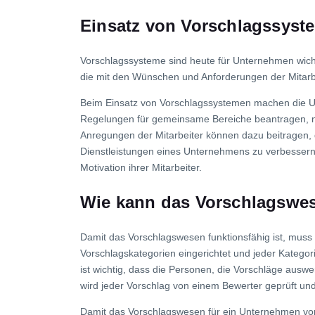
Einsatz von Vorschlagssyst
Vorschlagssysteme sind heute für Unternehmen wicht
die mit den Wünschen und Anforderungen der Mitarb
Beim Einsatz von Vorschlagssystemen machen die U
Regelungen für gemeinsame Bereiche beantragen, ne
Anregungen der Mitarbeiter können dazu beitragen, d
Dienstleistungen eines Unternehmens zu verbessern.
Motivation ihrer Mitarbeiter.
Wie kann das Vorschlagswes
Damit das Vorschlagswesen funktionsfähig ist, mus
Vorschlagskategorien eingerichtet und jeder Katego
ist wichtig, dass die Personen, die Vorschläge aus
wird jeder Vorschlag von einem Bewerter geprüft und 
Damit das Vorschlagswesen für ein Unternehmen vo