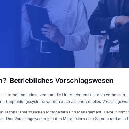
n? Betriebliches Vorschlagswesen
as Unternehmen einsetzen, um die Unternehmenskultur zu verbessern, Ko
rn. Empfehlungssysteme werden auch als „individuelles Vorschlagswes
nikationskanal zwischen Mitarbeitern und Management. Dabei nimmt 
llen. Das Vorschlagswesen gibt den Mitarbeitern eine Stimme und eine 