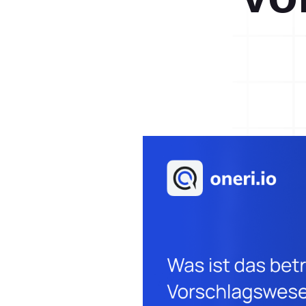
Blog
Aktionsmanagement
Referenzen
Kontakt