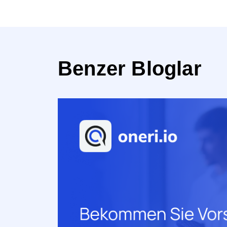
Benzer Bloglar